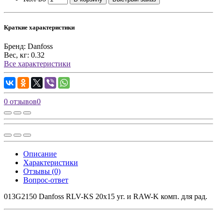
Краткие характеристики
Бренд:
Danfoss
Вес, кг:
0.32
Все характеристики
0 отзывов
0
Описание
Характеристики
Отзывы (0)
Вопрос-ответ
013G2150 Danfoss RLV-KS 20х15 уг. и RAW-K комп. для рад.