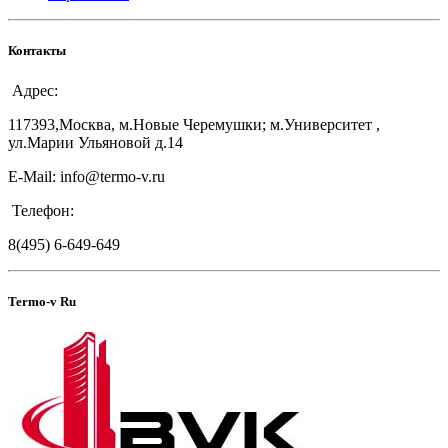
Контакты
Адрес:
117393,Москва, м.Новые Черемушки; м.Университет ,
ул.Марии Ульяновой д.14
E-Mail: info@termo-v.ru
Телефон:
8(495) 6-649-649
Termo-v Ru