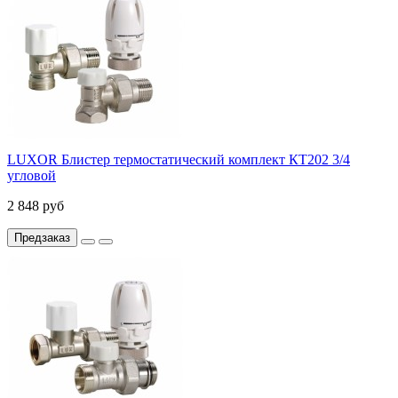
LUXOR Блистер термостатический комплект КТ202 3/4
угловой
2 848 руб
Предзаказ