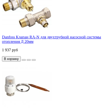
Danfoss Клапан RA-N для двухтрубной насосной системы
отопления Д 20мм
1 937 руб
В корзину