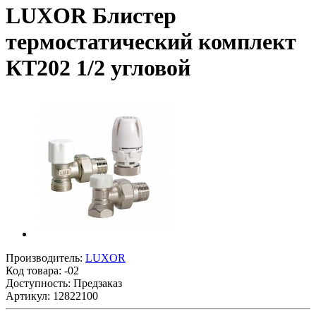
LUXOR Блистер
термостатический комплект
КТ202 1/2 угловой
Производитель:
LUXOR
Код товара:
-02
Доступность: Предзаказ
Артикул: 12822100