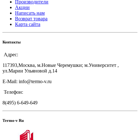
Производители
Акции
Написать нам
Возврат товара
Карта сайта
Контакты
Адрес:
117393,Москва, м.Новые Черемушки; м.Университет ,
ул.Марии Ульяновой д.14
E-Mail: info@termo-v.ru
Телефон:
8(495) 6-649-649
Termo-v Ru