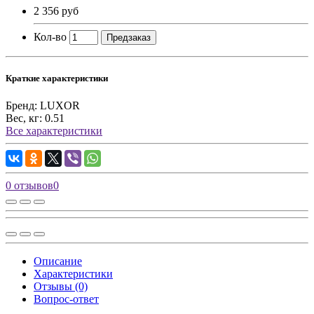
2 356 руб
Кол-во
Предзаказ
Краткие характеристики
Бренд:
LUXOR
Вес, кг:
0.51
Все характеристики
0 отзывов
0
Описание
Характеристики
Отзывы (0)
Вопрос-ответ