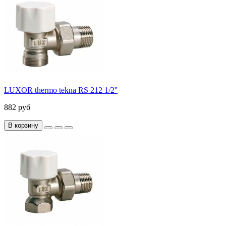
LUXOR thermo tekna RS 212 1/2''
882 руб
В корзину