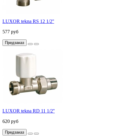
LUXOR tekna RS 12 1/2''
577 руб
Предзаказ
LUXOR tekna RD 11 1/2''
620 руб
Предзаказ