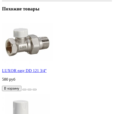
Похожие товары
LUXOR easy DD 121 3/4''
580 руб
В корзину