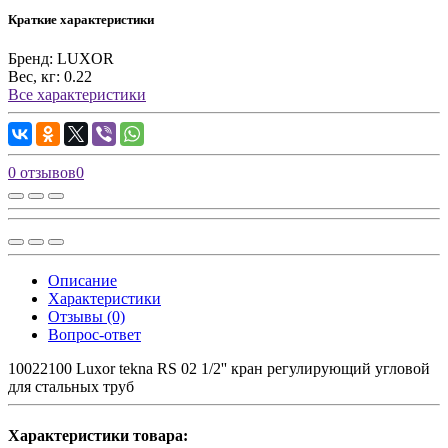
Краткие характеристики
Бренд:
LUXOR
Вес, кг:
0.22
Все характеристики
0 отзывов
0
Описание
Характеристики
Отзывы (0)
Вопрос-ответ
10022100 Luxor tekna RS 02 1/2'' кран регулирующий угловой
для стальных труб
Характеристики товара: