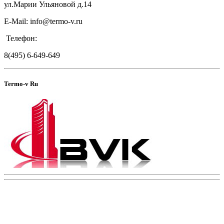
ул.Марии Ульяновой д.14
E-Mail: info@termo-v.ru
Телефон:
8(495) 6-649-649
Termo-v Ru