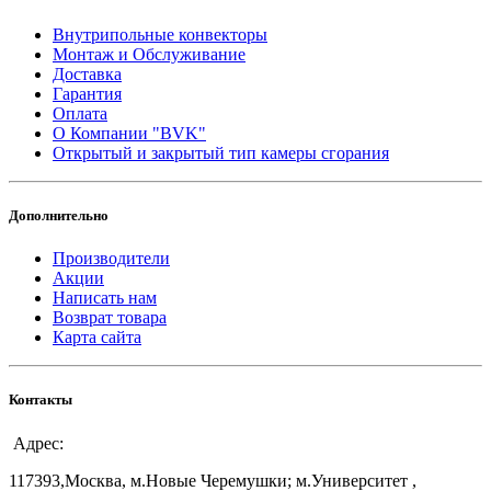
Внутрипольные конвекторы
Монтаж и Обслуживание
Доставка
Гарантия
Оплата
О Компании "BVK"
Открытый и закрытый тип камеры сгорания
Дополнительно
Производители
Акции
Написать нам
Возврат товара
Карта сайта
Контакты
Адрес:
117393,Москва, м.Новые Черемушки; м.Университет ,