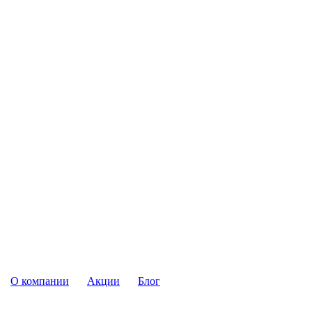
О компании
Акции
Блог