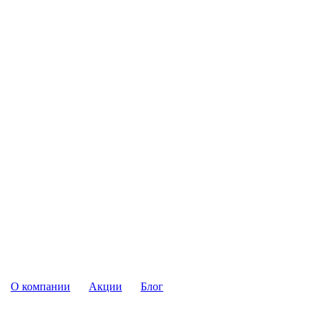
О компании
Акции
Блог