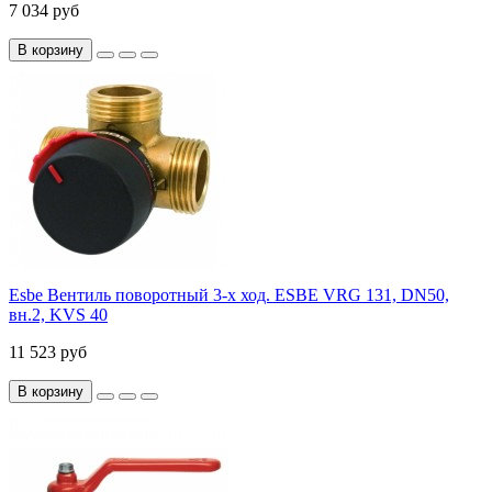
7 034 руб
В корзину
Esbe Вентиль поворотный 3-х ход. ESBE VRG 131, DN50,
вн.2, KVS 40
11 523 руб
В корзину