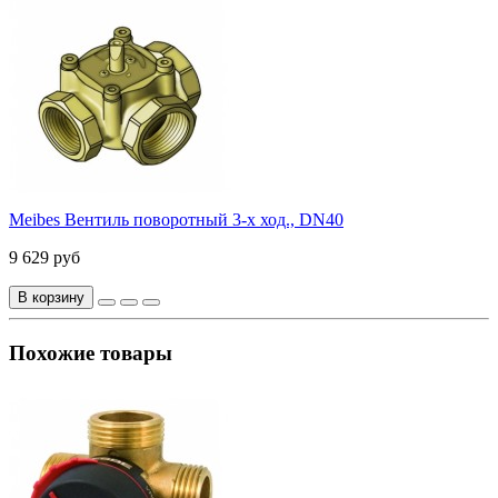
Meibes Вентиль поворотный 3-х ход., DN40
9 629 руб
В корзину
Похожие товары