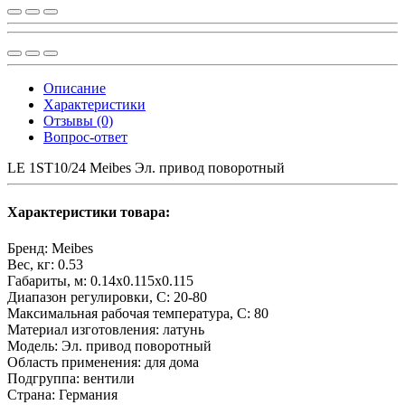
Описание
Характеристики
Отзывы (0)
Вопрос-ответ
LE 1ST10/24 Meibes Эл. привод поворотный
Характеристики товара:
Бренд:
Meibes
Вес, кг:
0.53
Габариты, м:
0.14x0.115x0.115
Диапазон регулировки, С:
20-80
Максимальная рабочая температура, С:
80
Материал изготовления:
латунь
Модель:
Эл. привод поворотный
Область применения:
для дома
Подгруппа:
вентили
Страна:
Германия