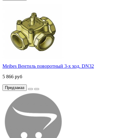
Meibes Вентиль поворотный 3-х ход. DN32
5 866 руб
Предзаказ