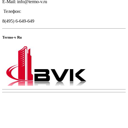
E-Mail: info@termo-v.ru
Телефон:
8(495) 6-649-649
Termo-v Ru