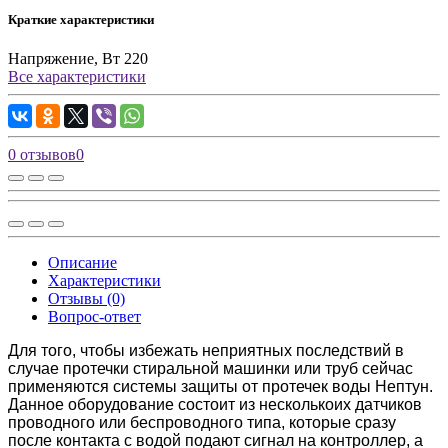
Краткие характеристики
Нaпряжение, Вт
220
Все характеристики
0 отзывов
0
Описание
Характеристики
Отзывы (0)
Вопрос-ответ
Для того, чтобы избежать неприятных последствий в
случае протечки стиральной машинки или труб сейчас
применяются системы защиты от протечек воды Нептун.
Данное оборудование состоит из несколькоих датчиков
проводного или беспроводного типа, которые сразу
после контакта с водой подают сигнал на контроллер, а