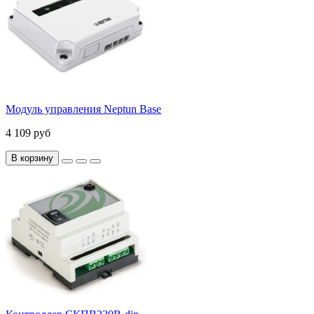
Модуль управления Neptun Base
4 109 руб
В корзину