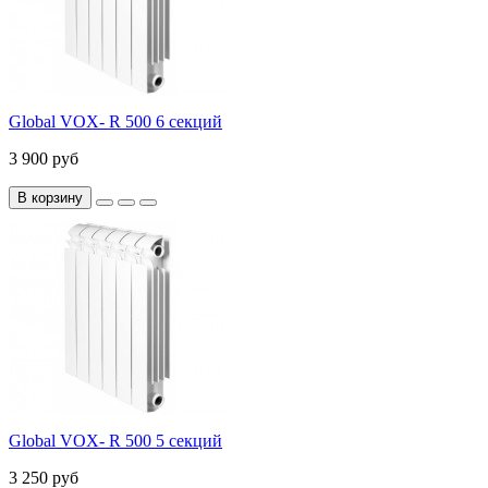
Global VOX- R 500 6 секций
3 900 руб
В корзину
Global VOX- R 500 5 секций
3 250 руб