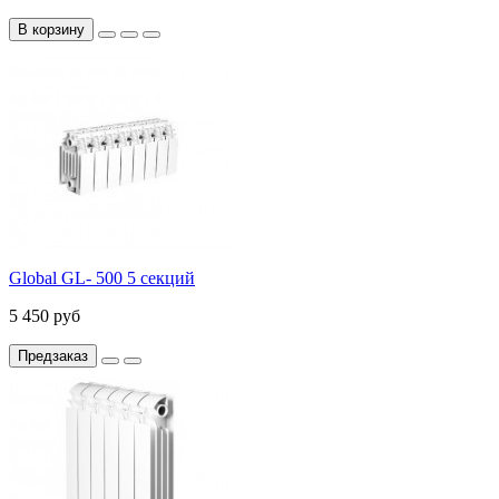
В корзину
Global GL- 500 5 секций
5 450 руб
Предзаказ