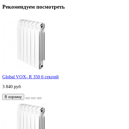
Рекомендуем посмотреть
Global VOX- R 350 6 секций
3 840 руб
В корзину