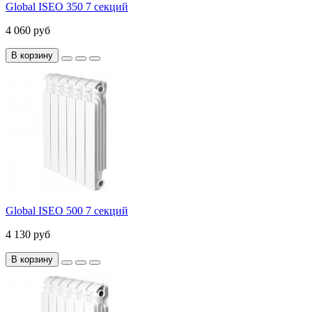
Global ISEO 350 7 секций
4 060 руб
В корзину
Global ISEO 500 7 секций
4 130 руб
В корзину