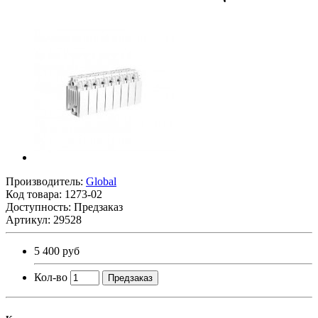
Производитель:
Global
Код товара:
1273-02
Доступность: Предзаказ
Артикул: 29528
5 400 руб
Кол-во
Предзаказ