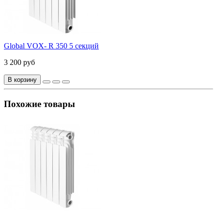
Global VOX- R 350 5 секций
3 200 руб
В корзину
Похожие товары