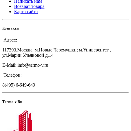
Написать нам
Возврат товара
Карта сайта
Контакты
Адрес:
117393,Москва, м.Новые Черемушки; м.Университет ,
ул.Марии Ульяновой д.14
E-Mail: info@termo-v.ru
Телефон:
8(495) 6-649-649
Termo-v Ru