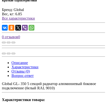
Краткие характеристики
Бренд:
Global
Вес, кг:
6.85
Все характеристики
0 отзывов
0
Описание
Характеристики
Отзывы (0)
Вопрос-ответ
Global GL- 350 5 секций радиатор алюминиевый боковое
подключение (белый RAL 9010)
Характеристики товара: