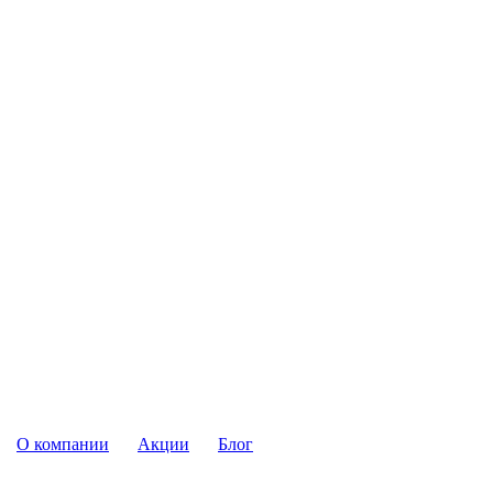
О компании
Акции
Блог