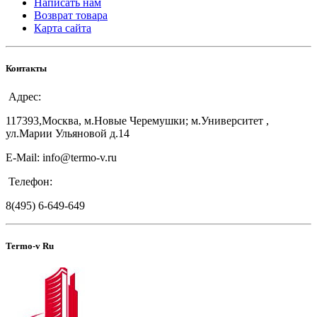
Написать нам
Возврат товара
Карта сайта
Контакты
Адрес:
117393,Москва, м.Новые Черемушки; м.Университет ,
ул.Марии Ульяновой д.14
E-Mail: info@termo-v.ru
Телефон:
8(495) 6-649-649
Termo-v Ru