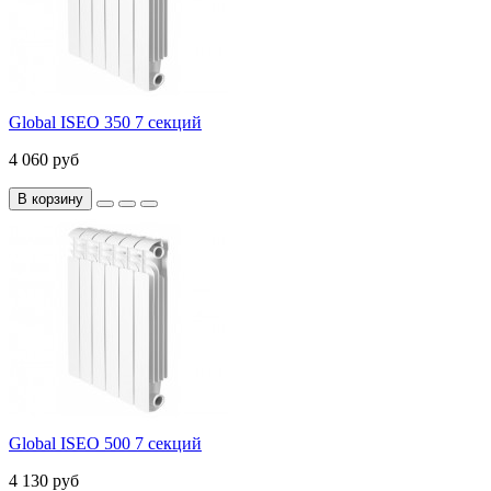
Global ISEO 350 7 секций
4 060 руб
В корзину
Global ISEO 500 7 секций
4 130 руб