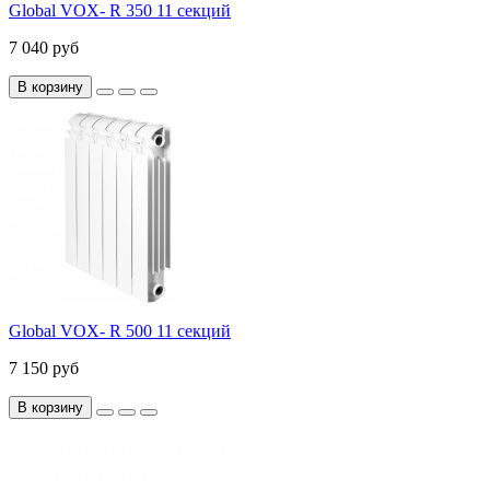
Global VOX- R 350 11 секций
7 040 руб
В корзину
Global VOX- R 500 11 секций
7 150 руб
В корзину