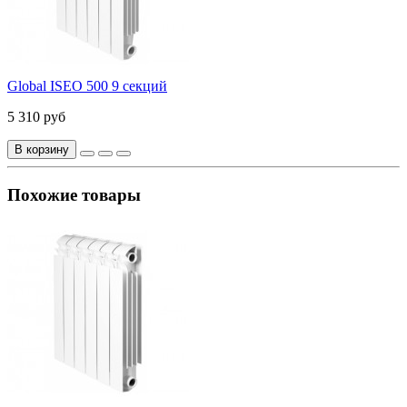
Global ISEO 500 9 секций
5 310 руб
В корзину
Похожие товары