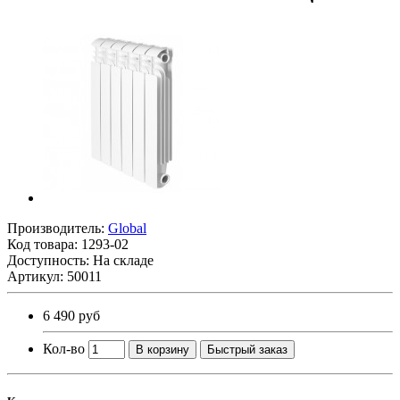
Производитель:
Global
Код товара:
1293-02
Доступность: На складе
Артикул: 50011
6 490 руб
Кол-во
В корзину
Быстрый заказ