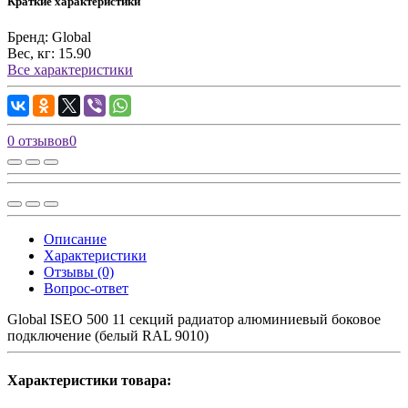
Краткие характеристики
Бренд:
Global
Вес, кг:
15.90
Все характеристики
0 отзывов
0
Описание
Характеристики
Отзывы (0)
Вопрос-ответ
Global ISEO 500 11 секций радиатор алюминиевый боковое
подключение (белый RAL 9010)
Характеристики товара: