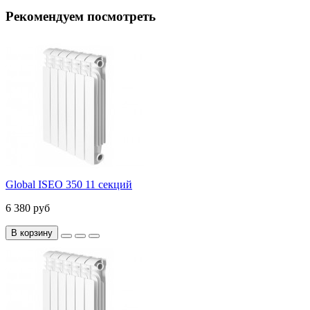
Рекомендуем посмотреть
Global ISEO 350 11 секций
6 380 руб
В корзину