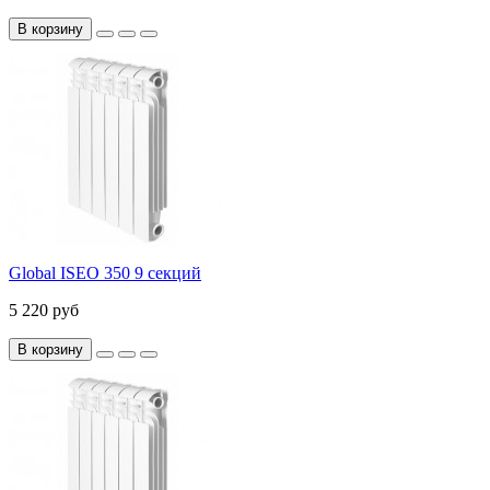
В корзину
Global ISEO 350 9 секций
5 220 руб
В корзину