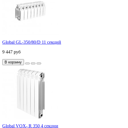
Global GL-350/80/D 11 секций
9 447 руб
В корзину
Global VOX- R 350 4 секции