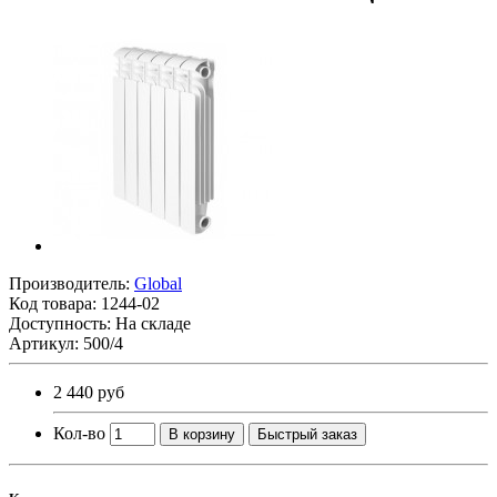
Производитель:
Global
Код товара:
1244-02
Доступность: На складе
Артикул: 500/4
2 440 руб
Кол-во
В корзину
Быстрый заказ