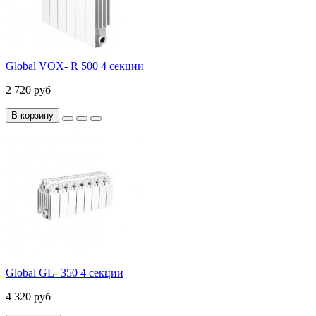
Global VOX- R 500 4 секции
2 720 руб
В корзину
Global GL- 350 4 секции
4 320 руб