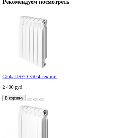
Рекомендуем посмотреть
Global ISEO 350 4 секции
2 400 руб
В корзину