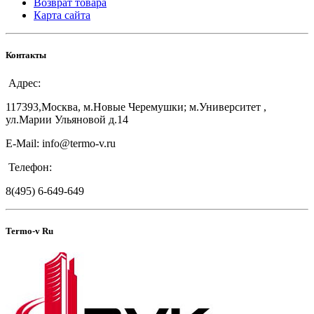
Возврат товара
Карта сайта
Контакты
Адрес:
117393,Москва, м.Новые Черемушки; м.Университет ,
ул.Марии Ульяновой д.14
E-Mail: info@termo-v.ru
Телефон:
8(495) 6-649-649
Termo-v Ru