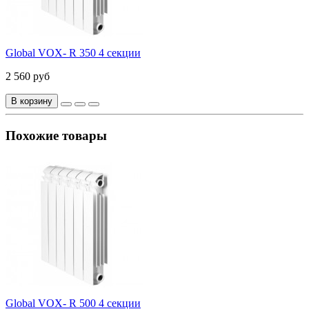
Global VOX- R 350 4 секции
2 560 руб
В корзину
Похожие товары
Global VOX- R 500 4 секции