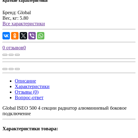
Краткие характеристики
Бренд:
Global
Вес, кг:
5.80
Все характеристики
0 отзывов
0
Описание
Характеристики
Отзывы (0)
Вопрос-ответ
Global ISEO 500 4 секции радиатор алюминиевый боковое
подключение
Характеристики товара: