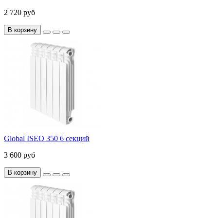
2 720 руб
В корзину
Global ISEO 350 6 секций
3 600 руб
В корзину