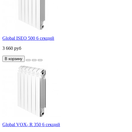
Global ISEO 500 6 секций
3 660 руб
В корзину
Global VOX- R 350 6 секций