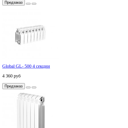
Предзаказ
Global GL- 500 4 секции
4 360 руб
Предзаказ