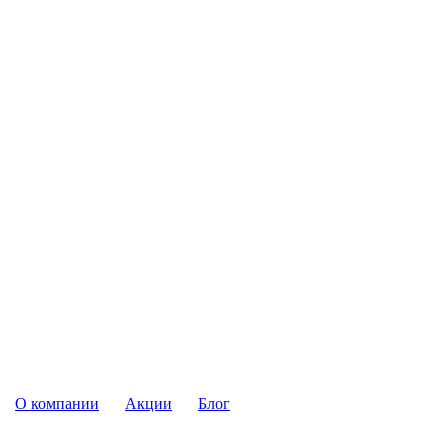
О компании
Акции
Блог