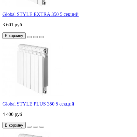
Global STYLE EXTRA 350 5 секций
3 601 руб
В корзину
Global STYLE PLUS 350 5 секций
4 400 руб
В корзину