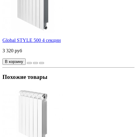
Global STYLE 500 4 секции
3 320 руб
В корзину
Похожие товары