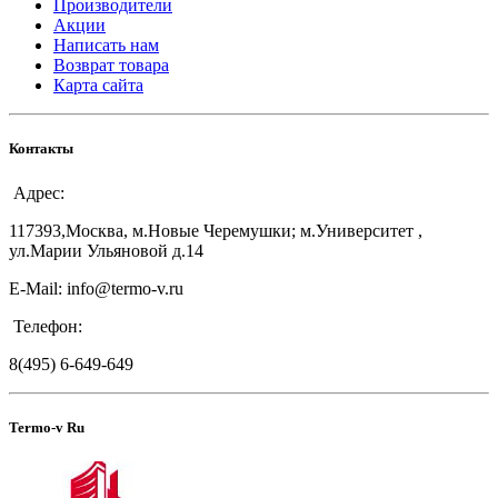
Производители
Акции
Написать нам
Возврат товара
Карта сайта
Контакты
Адрес:
117393,Москва, м.Новые Черемушки; м.Университет ,
ул.Марии Ульяновой д.14
E-Mail: info@termo-v.ru
Телефон:
8(495) 6-649-649
Termo-v Ru