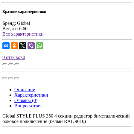
Краткие характеристики
Бренд:
Global
Вес, кг:
6.60
Все характеристики
0 отзывов
0
Описание
Характеристики
Отзывы (0)
Вопрос-ответ
Global STYLE PLUS 350 4 секции радиатор биметаллический
боковое подключение (белый RAL 9010)