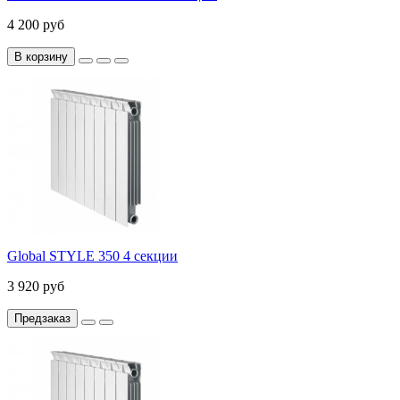
4 200 руб
В корзину
Global STYLE 350 4 секции
3 920 руб
Предзаказ