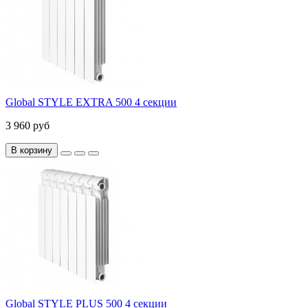
Global STYLE EXTRA 500 4 секции
3 960 руб
В корзину
Global STYLE PLUS 500 4 секции