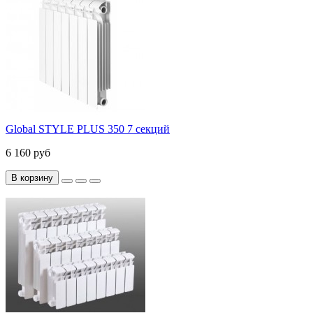
Global STYLE PLUS 350 7 секций
6 160 руб
В корзину