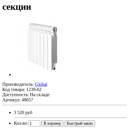
секции
Производитель:
Global
Код товара:
1239-02
Доступность: На складе
Артикул: 48657
3 520 руб
Кол-во
В корзину
Быстрый заказ