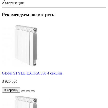
Авторизация
Рекомендуем посмотреть
Global STYLE EXTRA 350 4 секции
3 920 руб
В корзину