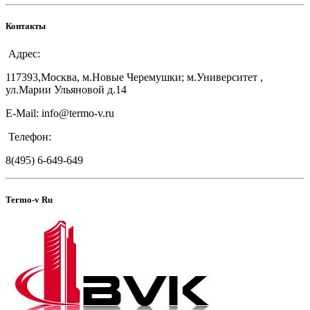
Контакты
Адрес:
117393,Москва, м.Новые Черемушки; м.Университет ,
ул.Марии Ульяновой д.14
E-Mail: info@termo-v.ru
Телефон:
8(495) 6-649-649
Termo-v Ru