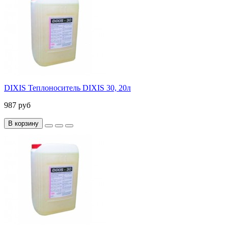
DIXIS Теплоноситель DIXIS 30, 20л
987 руб
В корзину