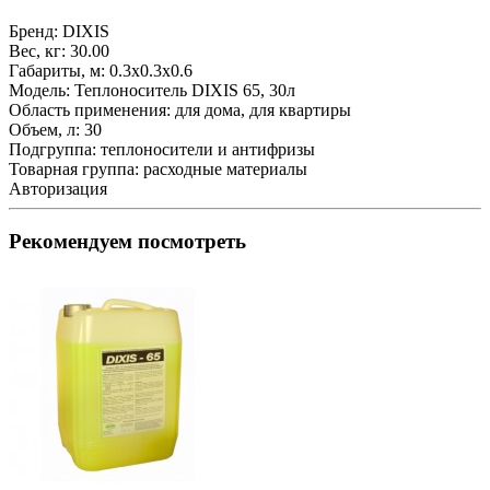
Бренд:
DIXIS
Вес, кг:
30.00
Габариты, м:
0.3x0.3x0.6
Модель:
Теплоноситель DIXIS 65, 30л
Область применения:
для дома, для квартиры
Объем, л:
30
Подгруппа:
теплоносители и антифризы
Товарная группа:
расходные материалы
Авторизация
Рекомендуем посмотреть