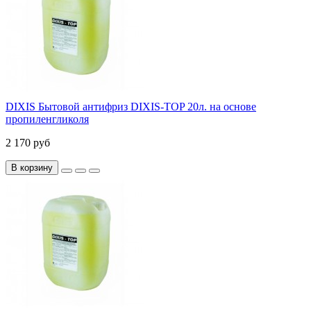
DIXIS Бытовой антифриз DIXIS-TOP 20л. на основе
пропиленгликоля
2 170 руб
В корзину