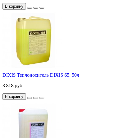
В корзину
DIXIS Теплоноситель DIXIS 65, 50л
3 818 руб
В корзину