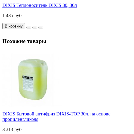
DIXIS Теплоноситель DIXIS 30, 30л
1 435 руб
В корзину
Похожие товары
DIXIS Бытовой антифриз DIXIS-TOP 30л. на основе
пропиленгликоля
3 313 руб