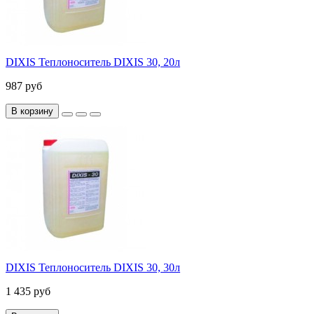
DIXIS Теплоноситель DIXIS 30, 20л
987 руб
В корзину
DIXIS Теплоноситель DIXIS 30, 30л
1 435 руб