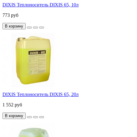
DIXIS Теплоноситель DIXIS 65, 10л
773 руб
В корзину
DIXIS Теплоноситель DIXIS 65, 20л
1 552 руб
В корзину