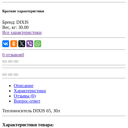
Краткие характеристики
Бренд:
DIXIS
Вес, кг:
30.00
Все характеристики
0 отзывов
0
Описание
Характеристики
Отзывы (0)
Вопрос-ответ
Теплоноситель DIXIS 65, 30л
Характеристики товара: