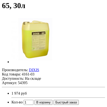
65, 30л
Производитель:
DIXIS
Код товара:
4161-03
Доступность: На складе
Артикул: 54395
1 974 руб
Кол-во
В корзину
Быстрый заказ