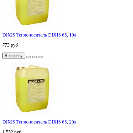
DIXIS Теплоноситель DIXIS 65, 10л
773 руб
В корзину
DIXIS Теплоноситель DIXIS 65, 20л
1 552 руб