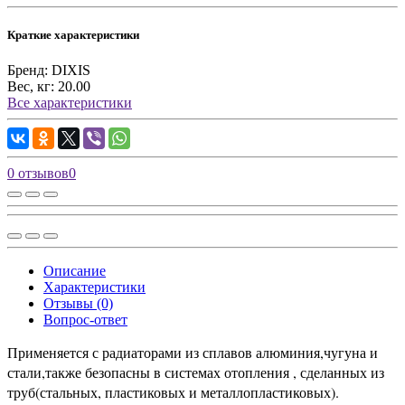
Краткие характеристики
Бренд:
DIXIS
Вес, кг:
20.00
Все характеристики
0 отзывов
0
Описание
Характеристики
Отзывы (0)
Вопрос-ответ
Применяется с радиаторами из сплавов алюминия,чугуна и
стали,также безопасны в системах отопления , сделанных из
труб(стальных, пластиковых и металлопластиковых).