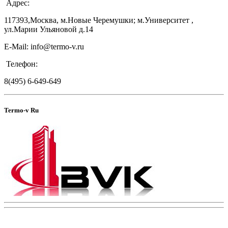
Адрес:
117393,Москва, м.Новые Черемушки; м.Университет ,
ул.Марии Ульяновой д.14
E-Mail: info@termo-v.ru
Телефон:
8(495) 6-649-649
Termo-v Ru