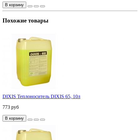
В корзину
Похожие товары
DIXIS Теплоноситель DIXIS 65, 10л
773 руб
В корзину