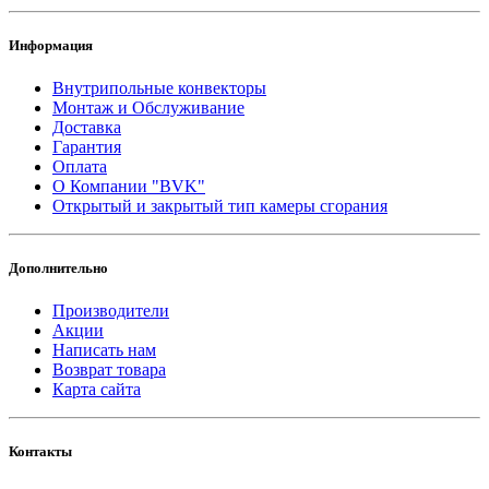
Информация
Внутрипольные конвекторы
Монтаж и Обслуживание
Доставка
Гарантия
Оплата
О Компании "BVK"
Открытый и закрытый тип камеры сгорания
Дополнительно
Производители
Акции
Написать нам
Возврат товара
Карта сайта
Контакты