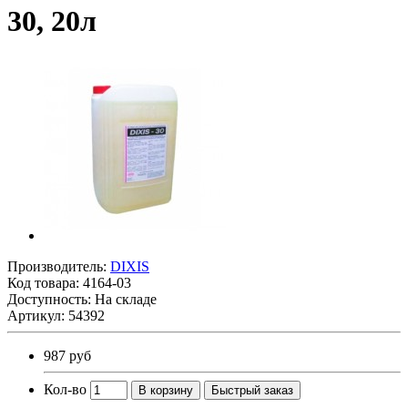
30, 20л
Производитель:
DIXIS
Код товара:
4164-03
Доступность: На складе
Артикул: 54392
987 руб
Кол-во
В корзину
Быстрый заказ