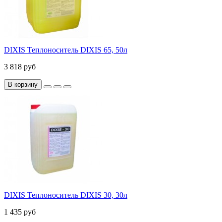
DIXIS Теплоноситель DIXIS 65, 50л
3 818 руб
В корзину
DIXIS Теплоноситель DIXIS 30, 30л
1 435 руб