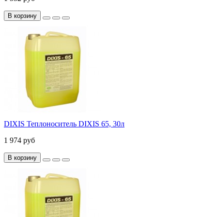
В корзину
DIXIS Теплоноситель DIXIS 65, 30л
1 974 руб
В корзину