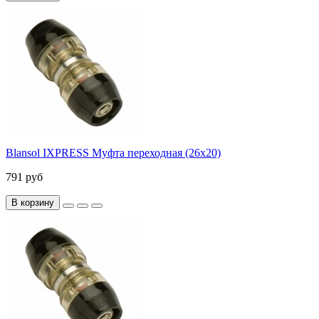
Blansol IXPRESS Муфта переходная (26х20)
791 руб
В корзину