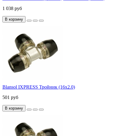
1 038 руб
В корзину
Blansol IXPRESS Тройник (16х2.0)
501 руб
В корзину