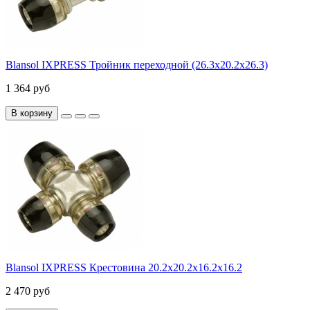
Blansol IXPRESS Тройник переходной (26.3х20.2х26.3)
1 364 руб
В корзину
Blansol IXPRESS Крестовина 20.2х20.2х16.2х16.2
2 470 руб