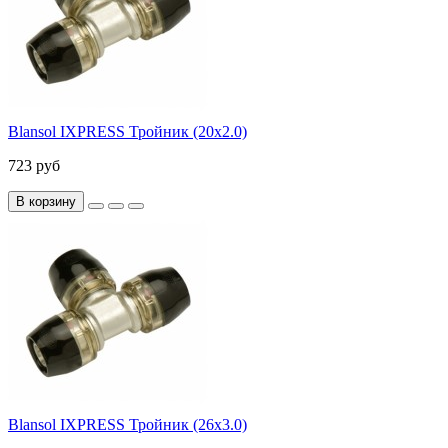
Blansol IXPRESS Тройник (20х2.0)
723 руб
В корзину
Blansol IXPRESS Тройник (26х3.0)