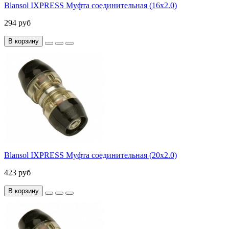
Blansol IXPRESS Муфта соединительная (16х2.0)
294 руб
В корзину
Blansol IXPRESS Муфта соединительная (20х2.0)
423 руб
В корзину