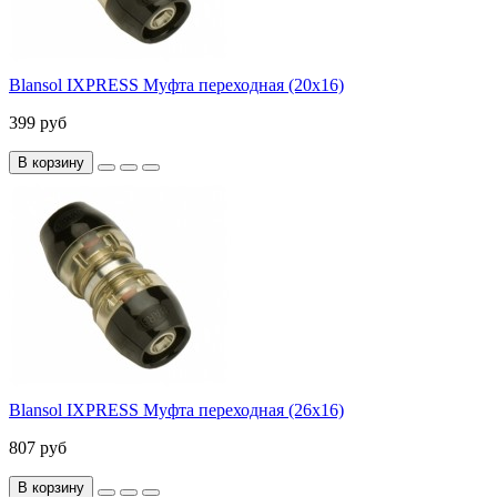
Blansol IXPRESS Муфта переходная (20х16)
399 руб
В корзину
Blansol IXPRESS Муфта переходная (26х16)
807 руб
В корзину