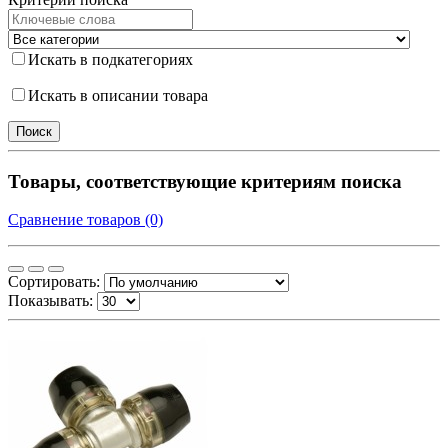
Искать в подкатегориях
Искать в описании товара
Товары, соответствующие критериям поиска
Сравнение товаров (0)
Сортировать:
Показывать: