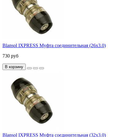
Blansol IXPRESS Муфта соединительная (26х3.0)
730 руб
В корзину
Blansol IXPRESS Муфта соединительная (32х3.0)