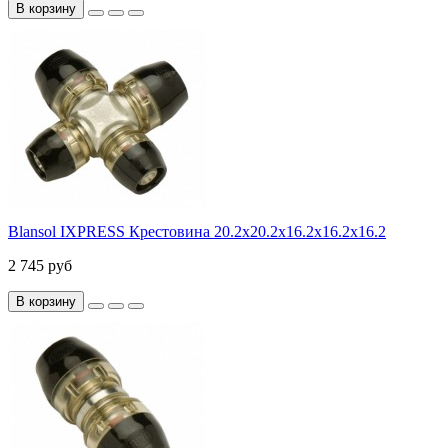
В корзину
Blansol IXPRESS Крестовина 20.2х20.2х16.2х16.2х16.2
2 745 руб
В корзину