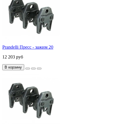
Prandelli Пресс - зажим 20
12 203 руб
В корзину