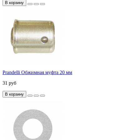
В корзину
Prandelli Обжимная муфта 20 мм
31 руб
В корзину