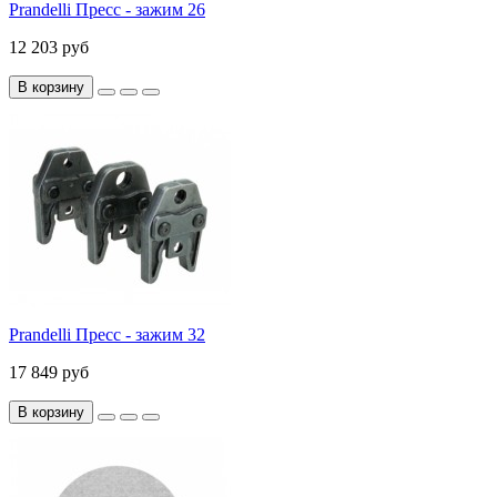
Prandelli Пресс - зажим 26
12 203 руб
В корзину
Prandelli Пресс - зажим 32
17 849 руб
В корзину