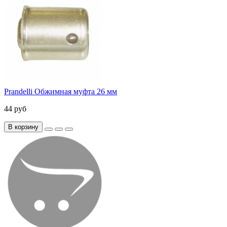
Prandelli Обжимная муфта 26 мм
44 руб
В корзину