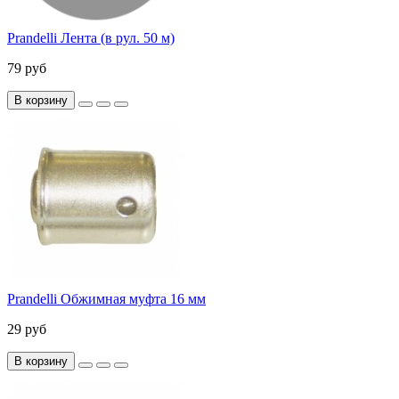
Prandelli Лента (в рул. 50 м)
79 руб
В корзину
Prandelli Обжимная муфта 16 мм
29 руб
В корзину