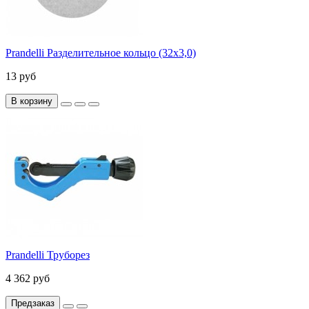
Prandelli Разделительное кольцо (32х3,0)
13 руб
В корзину
Prandelli Труборез
4 362 руб
Предзаказ