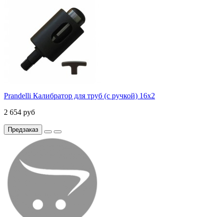
Prandelli Калибратор для труб (с ручкой) 16х2
2 654 руб
Предзаказ