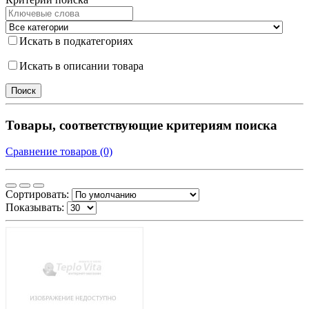
Искать в подкатегориях
Искать в описании товара
Товары, соответствующие критериям поиска
Сравнение товаров (0)
Сортировать:
Показывать: