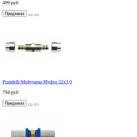
499 руб
Предзаказ
Prandelli Multyrama Муфта 32х3,0
794 руб
Предзаказ