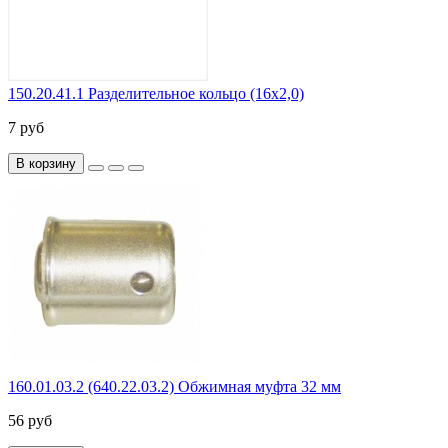
150.20.41.1 Разделительное кольцо (16х2,0)
7 руб
В корзину
160.01.03.2 (640.22.03.2) Обжимная муфта 32 мм
56 руб