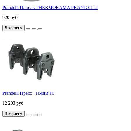
Prandelli Панель THERMORAMA PRANDELLI
920 руб
В корзину
Prandelli Пресс - зажим 16
12 203 руб
В корзину