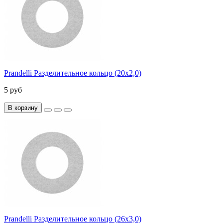
Prandelli Разделительное кольцо (20х2,0)
5 руб
В корзину
Prandelli Разделительное кольцо (26х3,0)