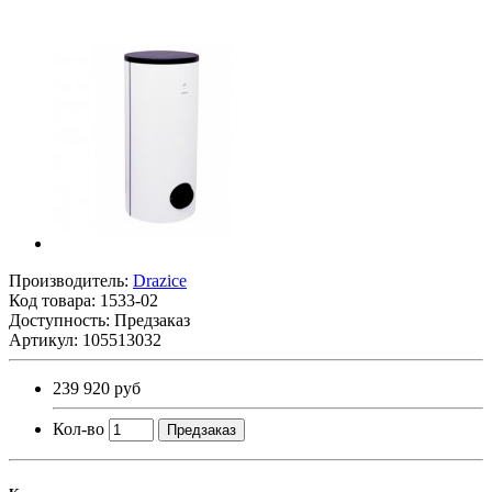
Производитель:
Drazice
Код товара:
1533-02
Доступность: Предзаказ
Артикул: 105513032
239 920 руб
Кол-во
Предзаказ