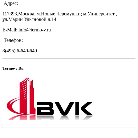
Адрес:
117393,Москва, м.Новые Черемушки; м.Университет ,
ул.Марии Ульяновой д.14
E-Mail: info@termo-v.ru
Телефон:
8(495) 6-649-649
Termo-v Ru