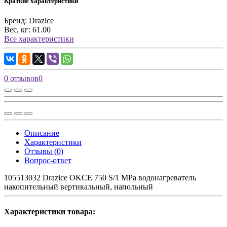
Краткие характеристики
Бренд:
Drazice
Вес, кг:
61.00
Все характеристики
0 отзывов
0
Описание
Характеристики
Отзывы (0)
Вопрос-ответ
105513032 Drazice OKCE 750 S/1 MPa водонагреватель
накопительный вертикальный, напольный
Характеристики товара: