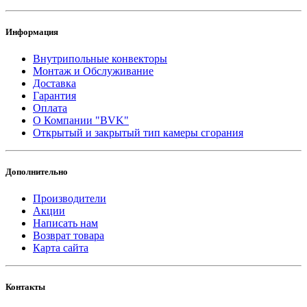
Информация
Внутрипольные конвекторы
Монтаж и Обслуживание
Доставка
Гарантия
Оплата
О Компании "BVK"
Открытый и закрытый тип камеры сгорания
Дополнительно
Производители
Акции
Написать нам
Возврат товара
Карта сайта
Контакты