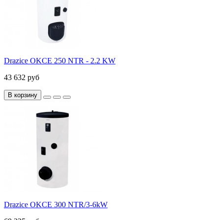
Drazice OKCE 250 NTR - 2.2 KW
43 632 руб
В корзину
Drazice OKCE 300 NTR/3-6kW