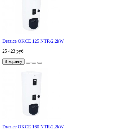
Drazice OKCE 125 NTR/2,2kW
25 423 руб
В корзину
Drazice OKCE 160 NTR/2,2kW