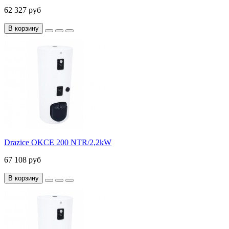
62 327 руб
В корзину
Drazice OKCE 200 NTR/2,2kW
67 108 руб
В корзину