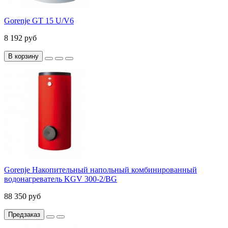
Gorenje GT 15 U/V6
8 192 руб
В корзину
Gorenje Накопительный напольный комбинированный
водонагреватель KGV 300-2/BG
88 350 руб
Предзаказ