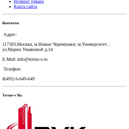
Возврат товара
Карта сайта
Контакты
Адрес:
117393,Москва, м.Новые Черемушки; м.Университет ,
ул.Марии Ульяновой д.14
E-Mail: info@termo-v.ru
Телефон:
8(495) 6-649-649
Termo-v Ru