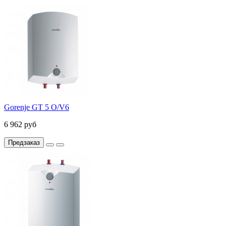
Gorenje GT 5 O/V6
6 962 руб
Предзаказ