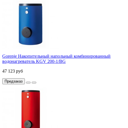
Gorenje Накопительный напольный комбинированный
водонагреватель KGV 200-1/BG
47 123 руб
Предзаказ