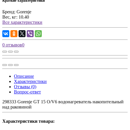
Краткие характеристики
Бренд:
Gorenje
Вес, кг:
10.40
Все характеристики
0 отзывов
0
Описание
Характеристики
Отзывы (0)
Вопрос-ответ
298333 Gorenje GT 15 O/V6 водонагреватель накопительный
над раковиной
Характеристики товара: