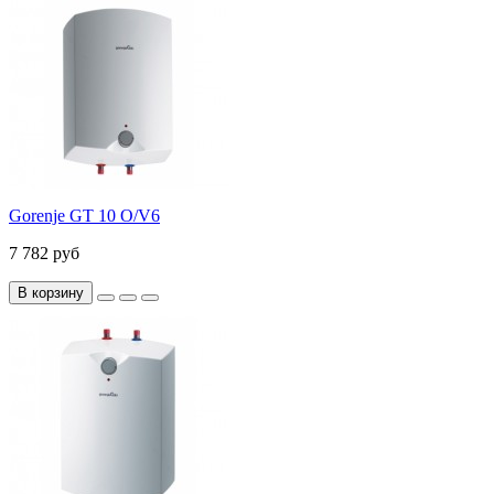
Gorenje GT 10 O/V6
7 782 руб
В корзину