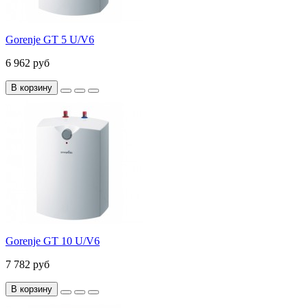
Gorenje GT 5 U/V6
6 962 руб
В корзину
Gorenje GT 10 U/V6
7 782 руб
В корзину