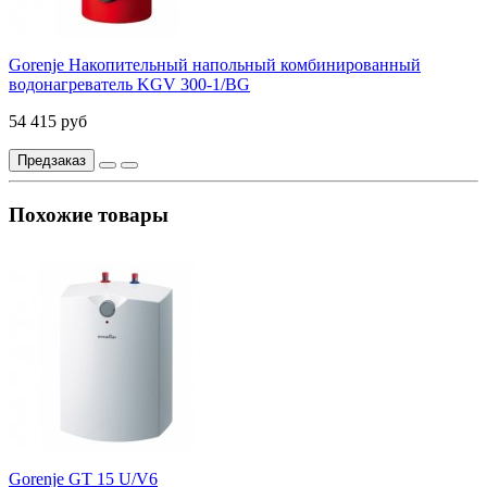
Gorenje Накопительный напольный комбинированный
водонагреватель KGV 300-1/BG
54 415 руб
Предзаказ
Похожие товары
Gorenje GT 15 U/V6