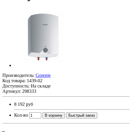
Производитель:
Gorenje
Код товара:
1439-02
Доступность: На складе
Артикул: 298333
8 192 руб
Кол-во
В корзину
Быстрый заказ