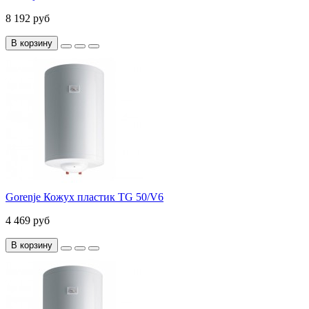
8 192 руб
В корзину
Gorenje Кожух пластик TG 50/V6
4 469 руб
В корзину