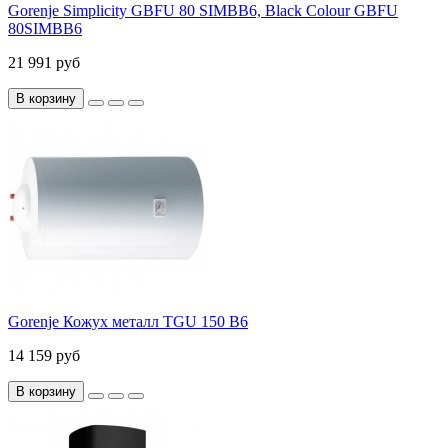
Gorenje Simplicity GBFU 80 SIMBB6, Black Colour GBFU
80SIMBB6
21 991 руб
В корзину
Gorenje Кожух металл TGU 150 B6
14 159 руб
В корзину