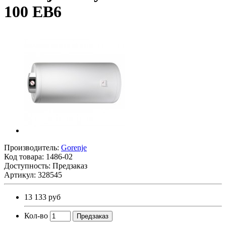
100 EB6
Производитель:
Gorenje
Код товара:
1486-02
Доступность: Предзаказ
Артикул: 328545
13 133 руб
Кол-во
Предзаказ