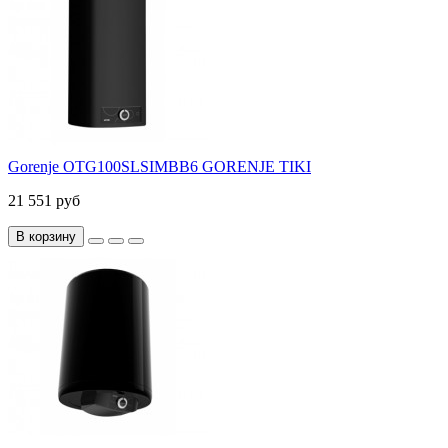
Gorenje OTG100SLSIMBB6 GORENJE TIKI
21 551 руб
В корзину