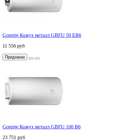
Gorenje Кожух металл GBFU 50 EB6
11 556 руб
Предзаказ
Gorenje Кожух металл GBFU 100 B6
23 751 руб