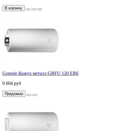
В корзину
Gorenje Кожух металл GBFU 120 EB6
9 604 руб
Предзаказ