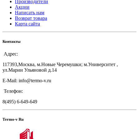
Производители
Акции
Написать нам
Возврат товара
Карта сайта
Контакты
Адрес:
117393,Москва, м.Новые Черемушки; м.Университет ,
ул.Марии Ульяновой д.14
E-Mail: info@termo-v.ru
Телефон:
8(495) 6-649-649
Termo-v Ru