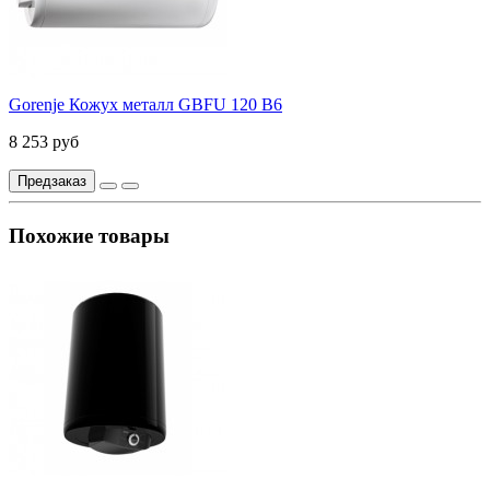
Gorenje Кожух металл GBFU 120 B6
8 253 руб
Предзаказ
Похожие товары