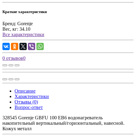
Краткие характеристики
Бренд:
Gorenje
Вес, кг:
34.10
Все характеристики
0 отзывов
0
Описание
Характеристики
Отзывы (0)
Вопрос-ответ
328545 Gorenje GBFU 100 EB6 водонагреватель
накопительный вертикальный/горизонтальный, навесной.
Кожух металл