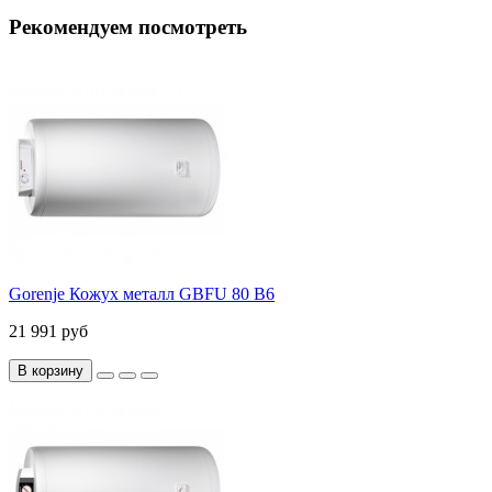
Рекомендуем посмотреть
Gorenje Кожух металл GBFU 80 B6
21 991 руб
В корзину