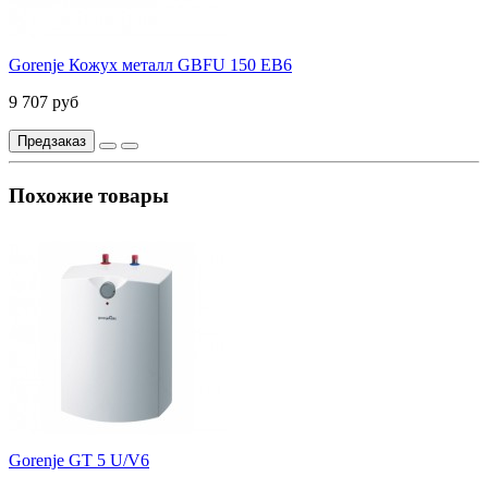
Gorenje Кожух металл GBFU 150 EB6
9 707 руб
Предзаказ
Похожие товары
Gorenje GT 5 U/V6