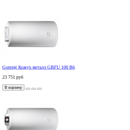
Gorenje Кожух металл GBFU 100 B6
23 751 руб
В корзину