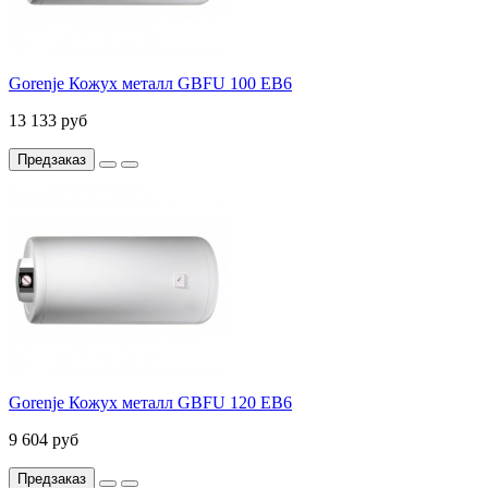
Gorenje Кожух металл GBFU 100 EB6
13 133 руб
Предзаказ
Gorenje Кожух металл GBFU 120 EB6
9 604 руб
Предзаказ