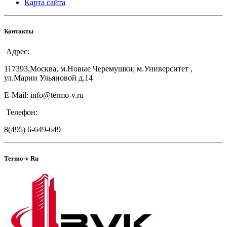
Карта сайта
Контакты
Адрес:
117393,Москва, м.Новые Черемушки; м.Университет ,
ул.Марии Ульяновой д.14
E-Mail: info@termo-v.ru
Телефон:
8(495) 6-649-649
Termo-v Ru