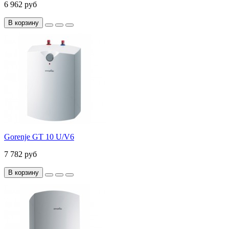
6 962 руб
В корзину
Gorenje GT 10 U/V6
7 782 руб
В корзину