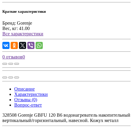
Краткие характеристики
Бренд:
Gorenje
Вес, кг:
41.00
Все характеристики
0 отзывов
0
Описание
Характеристики
Отзывы (0)
Вопрос-ответ
328508 Gorenje GBFU 120 B6 водонагреватель накопительный
вертикальный/горизонтальный, навесной. Кожух металл