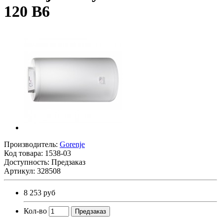
120 B6
Производитель:
Gorenje
Код товара:
1538-03
Доступность: Предзаказ
Артикул: 328508
8 253 руб
Кол-во
Предзаказ