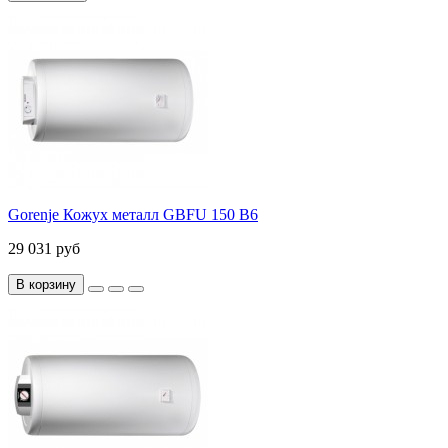
Gorenje Кожух металл GBFU 150 B6
29 031 руб
В корзину