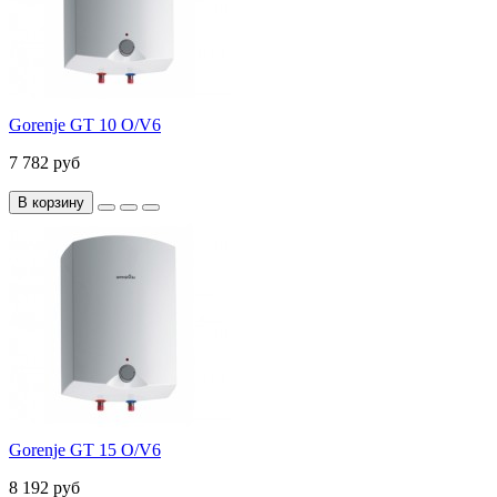
Gorenje GT 10 O/V6
7 782 руб
В корзину
Gorenje GT 15 O/V6
8 192 руб