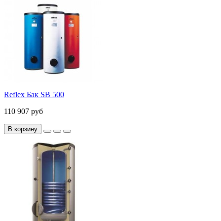
Reflex Бак SB 500
110 907 руб
В корзину