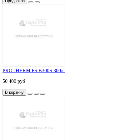
Предзаказ
PROTHERM FS B300S 300л.
50 400 руб
В корзину