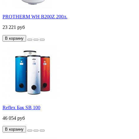
PROTHERM WH B200Z 200л.
23 221 руб
В корзину
Reflex Бак SB 100
46 054 руб
В корзину