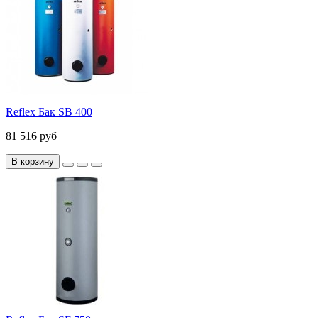
Reflex Бак SB 400
81 516 руб
В корзину