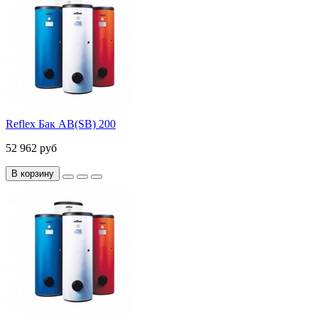
Reflex Бак AB(SB) 200
52 962 руб
В корзину