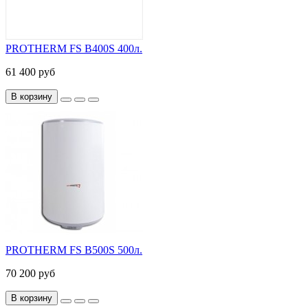
PROTHERM FS B400S 400л.
61 400 руб
В корзину
PROTHERM FS B500S 500л.
70 200 руб
В корзину