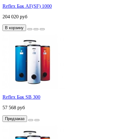
Reflex Бак AF(SF) 1000
204 020 руб
В корзину
Reflex Бак SB 300
57 568 руб
Предзаказ