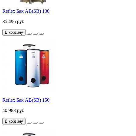
Reflex Бак AB(SB) 100
35 496 руб
В корзину
Reflex Бак AB(SB) 150
40 983 руб
В корзину