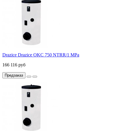
Drazice Drazice OKC 750 NTRR/1 MPa
166 116 руб
Предзаказ