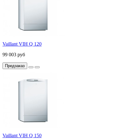
Vaillant VIH Q 120
99 003 руб
Предзаказ
Vaillant VIH Q 150