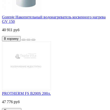
Gorenje Накопительный водонагреватель косвенного нагрева
GV 150
40 911 руб
В корзину
PROTHERM FS B200S 200л.
47 776 руб