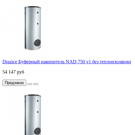
Drazice Буферный накопитель NAD 750 v1 без теплоизоляции
54 147 руб
Предзаказ