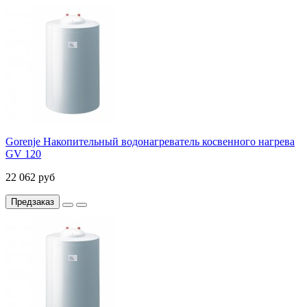
Gorenje Накопительный водонагреватель косвенного нагрева
GV 120
22 062 руб
Предзаказ