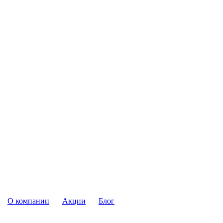
О компании
Акции
Блог