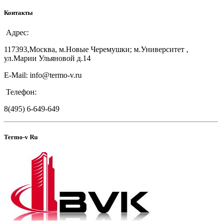
Контакты
Адрес:
117393,Москва, м.Новые Черемушки; м.Университет ,
ул.Марии Ульяновой д.14
E-Mail: info@termo-v.ru
Телефон:
8(495) 6-649-649
Termo-v Ru