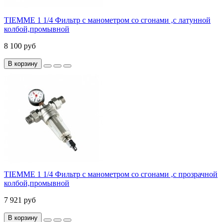
TIEMME 1 1/4 Фильтр с манометром со сгонами ,с латунной
колбой,промывной
8 100 руб
В корзину
TIEMME 1 1/4 Фильтр с манометром со сгонами ,с прозрачной
колбой,промывной
7 921 руб
В корзину