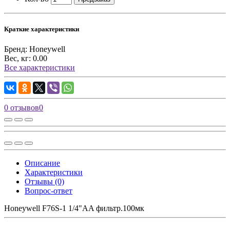
Краткие характеристики
Бренд:
Honeywell
Вес, кг:
0.00
Все характеристики
0 отзывов
0
Описание
Характеристики
Отзывы (0)
Вопрос-ответ
Honeywell F76S-1 1/4"AA фильтр.100мк