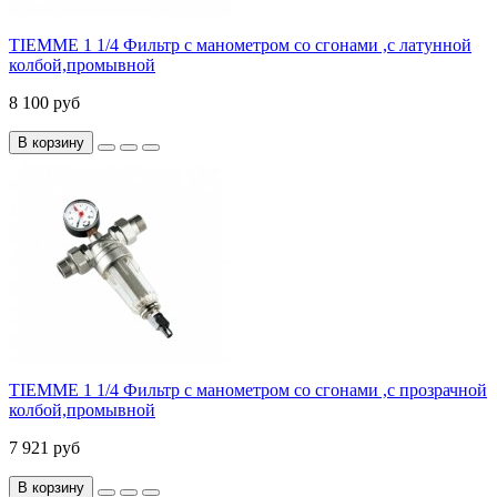
TIEMME 1 1/4 Фильтр с манометром со сгонами ,с латунной
колбой,промывной
8 100 руб
В корзину
TIEMME 1 1/4 Фильтр с манометром со сгонами ,с прозрачной
колбой,промывной
7 921 руб
В корзину