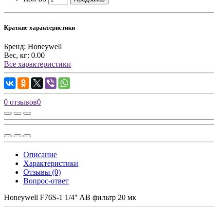
Краткие характеристики
Бренд:
Honeywell
Вес, кг:
0.00
Все характеристики
0 отзывов
0
Описание
Характеристики
Отзывы (0)
Вопрос-ответ
Honeywell F76S-1 1/4" AB фильтр 20 мк