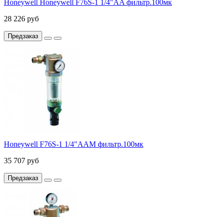
Honeywell Honeywell F76S-1 1/4"AA фильтр.100мк
28 226 руб
Предзаказ
Honeywell F76S-1 1/4"AAM фильтр.100мк
35 707 руб
Предзаказ