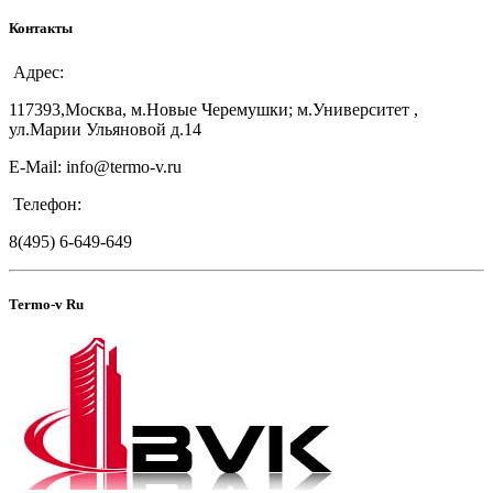
Контакты
Адрес:
117393,Москва, м.Новые Черемушки; м.Университет ,
ул.Марии Ульяновой д.14
E-Mail: info@termo-v.ru
Телефон:
8(495) 6-649-649
Termo-v Ru