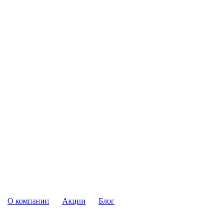
О компании
Акции
Блог