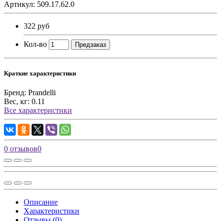
Артикул: 509.17.62.0
322 руб
Кол-во
Предзаказ
Краткие характеристики
Бренд:
Prandelli
Вес, кг:
0.11
Все характеристики
0 отзывов
0
Описание
Характеристики
Отзывы (0)