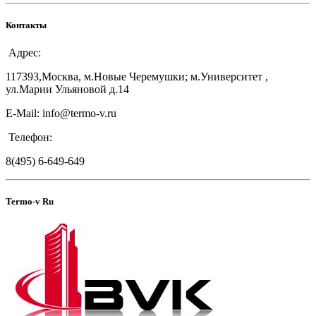
Контакты
Адрес:
117393,Москва, м.Новые Черемушки; м.Университет ,
ул.Марии Ульяновой д.14
E-Mail: info@termo-v.ru
Телефон:
8(495) 6-649-649
Termo-v Ru