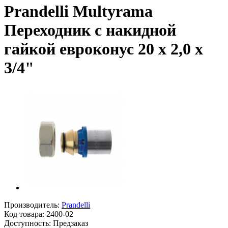
Prandelli Multyrama
Переходник с накидной
гайкой евроконус 20 х 2,0 х
3/4"
Производитель:
Prandelli
Код товара:
2400-02
Доступность: Предзаказ