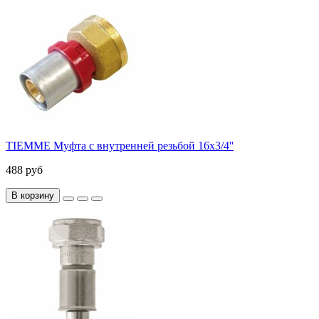
TIEMME Муфта с внутренней резьбой 16x3/4''
488 руб
В корзину