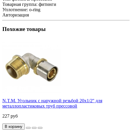
Товарная группа:
фитинги
Уплотнение:
o-ring
Авторизация
Похожие товары
N.T.M. Угольник с наружной резьбой 20x1/2'' для
металлопластиковых труб прессовой
227 руб
В корзину