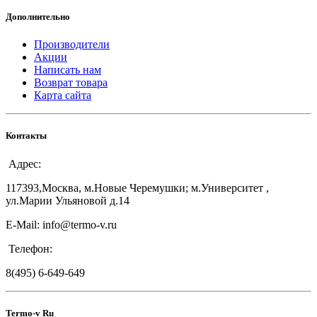
Дополнительно
Производители
Акции
Написать нам
Возврат товара
Карта сайта
Контакты
Адрес:
117393,Москва, м.Новые Черемушки; м.Университет ,
ул.Марии Ульяновой д.14
E-Mail: info@termo-v.ru
Телефон:
8(495) 6-649-649
Termo-v Ru