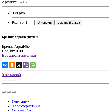
Артикул: 57160
948 руб
Кол-во
В корзину
Быстрый заказ
Краткие характеристики
Бренд:
AquaFilter
Вес, кг:
0.00
Все характеристики
0 отзывов
0
Описание
Характеристики
Отзывы (0)