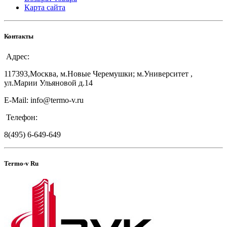
Карта сайта
Контакты
Адрес:
117393,Москва, м.Новые Черемушки; м.Университет ,
ул.Марии Ульяновой д.14
E-Mail: info@termo-v.ru
Телефон:
8(495) 6-649-649
Termo-v Ru