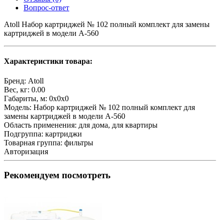
Вопрос-ответ
Atoll Набор картриджей № 102 полный комплект для замены
картриджей в модели А-560
Характеристики товара:
Бренд:
Atoll
Вес, кг:
0.00
Габариты, м:
0x0x0
Модель:
Набор картриджей № 102 полный комплект для
замены картриджей в модели А-560
Область применения:
для дома, для квартиры
Подгруппа:
картриджи
Товарная группа:
фильтры
Авторизация
Рекомендуем посмотреть