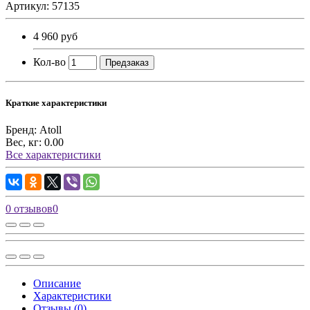
Артикул: 57135
4 960 руб
Кол-во
Предзаказ
Краткие характеристики
Бренд:
Atoll
Вес, кг:
0.00
Все характеристики
0 отзывов
0
Описание
Характеристики
Отзывы (0)