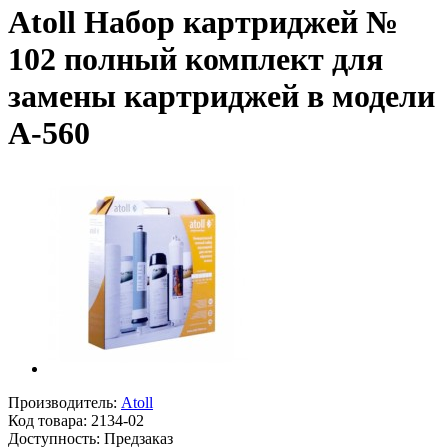
Atoll Набор картриджей №
102 полный комплект для
замены картриджей в модели
А-560
Производитель:
Atoll
Код товара:
2134-02
Доступность: Предзаказ