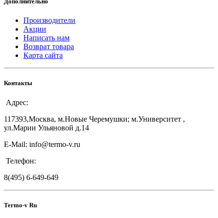
Дополнительно
Производители
Акции
Написать нам
Возврат товара
Карта сайта
Контакты
Адрес:
117393,Москва, м.Новые Черемушки; м.Университет ,
ул.Марии Ульяновой д.14
E-Mail: info@termo-v.ru
Телефон:
8(495) 6-649-649
Termo-v Ru