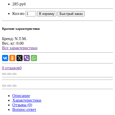
285 руб
Кол-во
В корзину
Быстрый заказ
Краткие характеристики
Бренд:
N.T.M.
Вес, кг:
0.00
Все характеристики
0 отзывов
0
Описание
Характеристики
Отзывы (0)
Вопрос-ответ