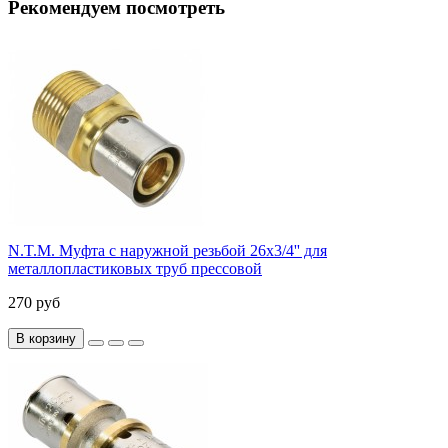
Рекомендуем посмотреть
N.T.M. Муфта с наружной резьбой 26x3/4'' для
металлопластиковых труб прессовой
270 руб
В корзину