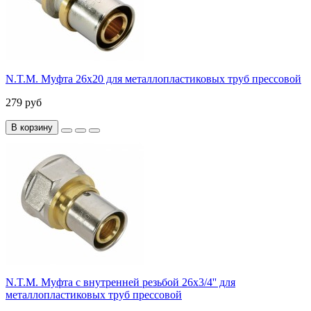
N.T.M. Муфта 26x20 для металлопластиковых труб прессовой
279 руб
В корзину
N.T.M. Муфта с внутренней резьбой 26x3/4'' для
металлопластиковых труб прессовой