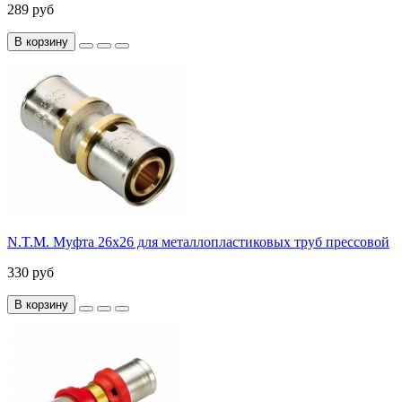
289 руб
В корзину
N.T.M. Муфта 26x26 для металлопластиковых труб прессовой
330 руб
В корзину