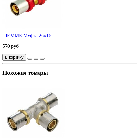
TIEMME Муфта 26x16
570 руб
В корзину
Похожие товары