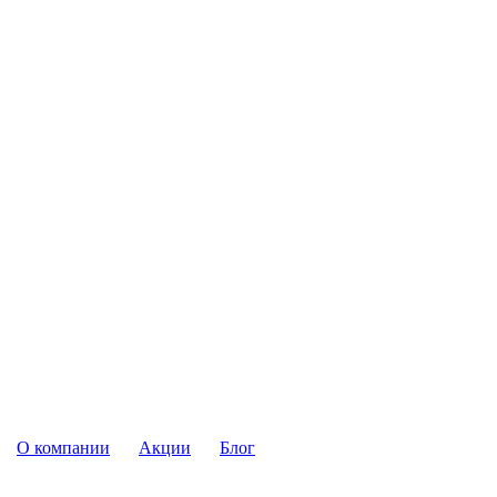
О компании
Акции
Блог