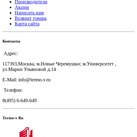
Производители
Акции
Написать нам
Возврат товара
Карта сайта
Контакты
Адрес:
117393,Москва, м.Новые Черемушки; м.Университет ,
ул.Марии Ульяновой д.14
E-Mail: info@termo-v.ru
Телефон:
8(495) 6-649-649
Termo-v Ru