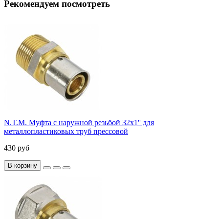
Рекомендуем посмотреть
N.T.M. Муфта с наружной резьбой 32x1'' для
металлопластиковых труб прессовой
430 руб
В корзину