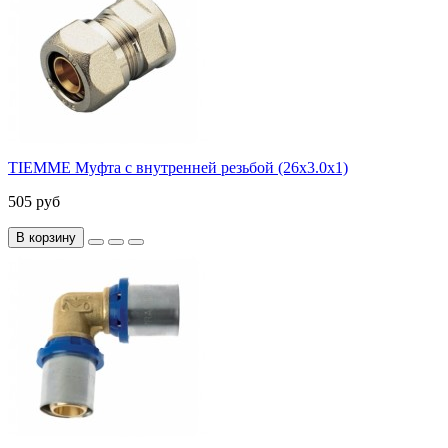
TIEMME Муфта с внутренней резьбой (26х3.0х1)
505 руб
В корзину