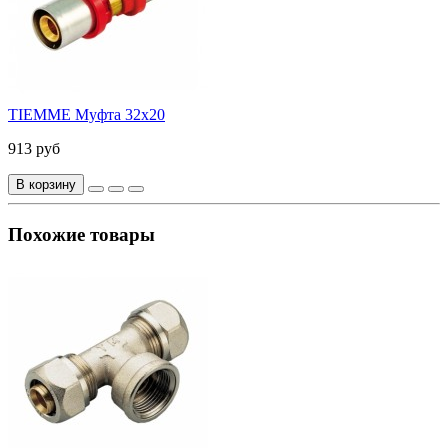
TIEMME Муфта 32x20
913 руб
В корзину
Похожие товары