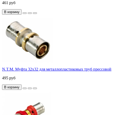
461 руб
В корзину
N.T.M. Муфта 32x32 для металлопластиковых труб прессовой
495 руб
В корзину