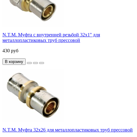
N.T.M. Муфта с внутренней резьбой 32x1'' для
металлопластиковых труб прессовой
430 руб
В корзину
N.T.M. Муфта 32x26 для металлопластиковых труб прессовой