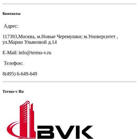
Контакты
Адрес:
117393,Москва, м.Новые Черемушки; м.Университет ,
ул.Марии Ульяновой д.14
E-Mail: info@termo-v.ru
Телефон:
8(495) 6-649-649
Termo-v Ru