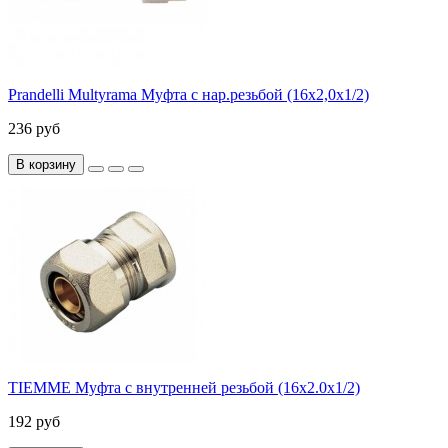
Prandelli Multyrama Муфта с нар.резьбой (16х2,0х1/2)
236 руб
В корзину
TIEMME Муфта с внутренней резьбой (16х2.0х1/2)
192 руб