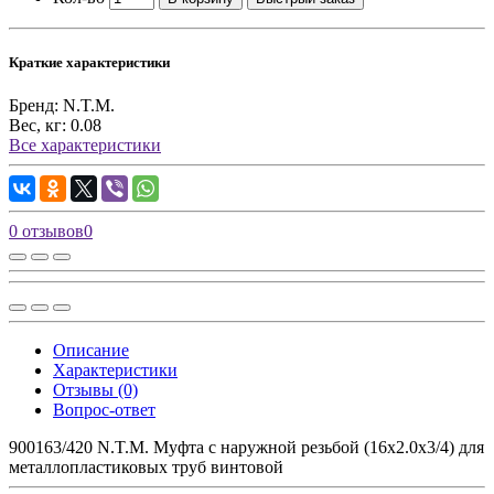
Краткие характеристики
Бренд:
N.T.M.
Вес, кг:
0.08
Все характеристики
0 отзывов
0
Описание
Характеристики
Отзывы (0)
Вопрос-ответ
900163/420 N.T.M. Муфта с наружной резьбой (16х2.0х3/4) для
металлопластиковых труб винтовой