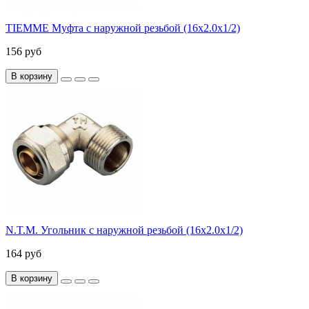
TIEMME Муфта с наружной резьбой (16х2.0х1/2)
156 руб
В корзину
N.T.M. Угольник с наружной резьбой (16х2.0х1/2)
164 руб
В корзину