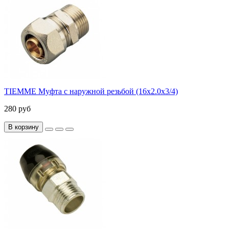
TIEMME Муфта с наружной резьбой (16х2.0х3/4)
280 руб
В корзину