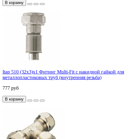
В корзину
Itap 510 (32x3)x1 Фитинг Multi-Fit с накидной гайкой для
металлопластиковых труб (внутренняя резьба)
777 руб
В корзину