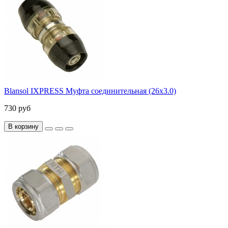
Blansol IXPRESS Муфта соединительная (26х3.0)
730 руб
В корзину