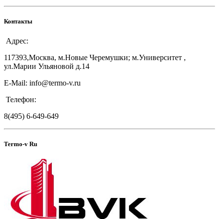
Контакты
Адрес:
117393,Москва, м.Новые Черемушки; м.Университет ,
ул.Марии Ульяновой д.14
E-Mail: info@termo-v.ru
Телефон:
8(495) 6-649-649
Termo-v Ru