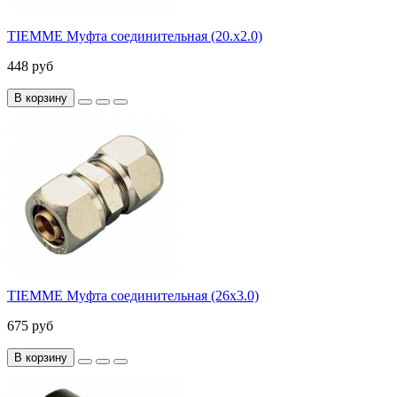
TIEMME Муфта соединительная (20.х2.0)
448 руб
В корзину
TIEMME Муфта соединительная (26х3.0)
675 руб
В корзину