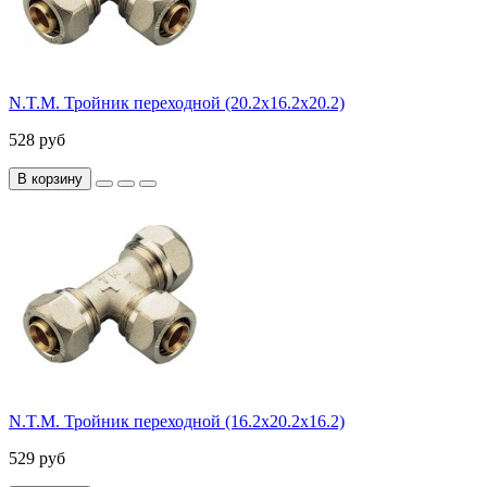
N.T.M. Тройник переходной (20.2х16.2х20.2)
528 руб
В корзину
N.T.M. Тройник переходной (16.2х20.2х16.2)
529 руб