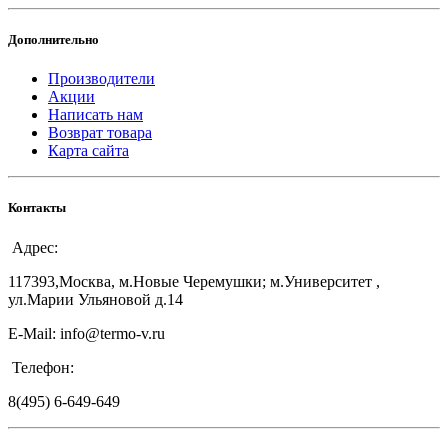
Дополнительно
Производители
Акции
Написать нам
Возврат товара
Карта сайта
Контакты
Адрес:
117393,Москва, м.Новые Черемушки; м.Университет ,
ул.Марии Ульяновой д.14
E-Mail: info@termo-v.ru
Телефон:
8(495) 6-649-649