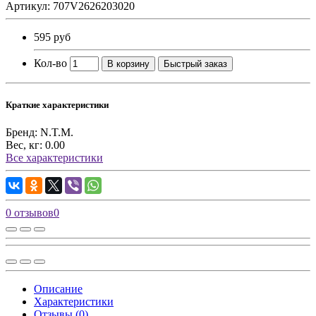
Артикул: 707V2626203020
595 руб
Кол-во
В корзину
Быстрый заказ
Краткие характеристики
Бренд:
N.T.M.
Вес, кг:
0.00
Все характеристики
0 отзывов
0
Описание
Характеристики
Отзывы (0)