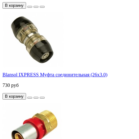
В корзину
Blansol IXPRESS Муфта соединительная (26х3.0)
730 руб
В корзину