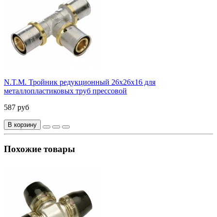
N.T.M. Тройник редукционный 26x26x16 для
металлопластиковых труб прессовой
587 руб
В корзину
Похожие товары