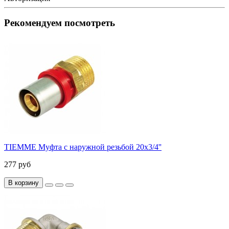
Рекомендуем посмотреть
TIEMME Муфта с наружной резьбой 20x3/4''
277 руб
В корзину