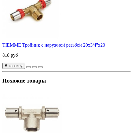
TIEMME Тройник с наружной резьбой 20x3/4''x20
818 руб
В корзину
Похожие товары