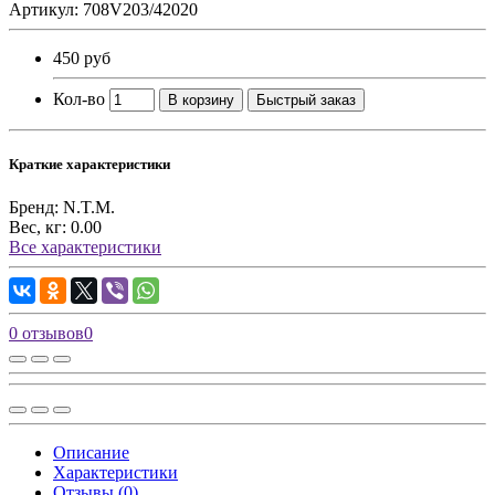
Артикул: 708V203/42020
450 руб
Кол-во
В корзину
Быстрый заказ
Краткие характеристики
Бренд:
N.T.M.
Вес, кг:
0.00
Все характеристики
0 отзывов
0
Описание
Характеристики
Отзывы (0)