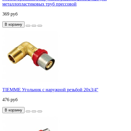
металлопластиковых труб прессовой
369 руб
В корзину
TIEMME Угольник с наружной резьбой 20x3/4''
476 руб
В корзину