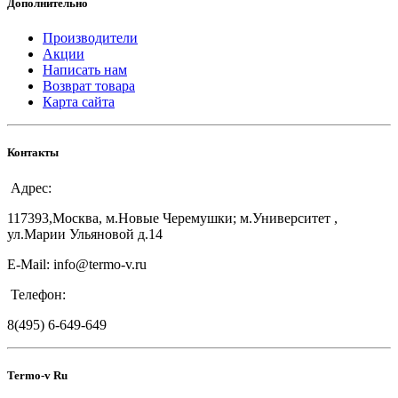
Дополнительно
Производители
Акции
Написать нам
Возврат товара
Карта сайта
Контакты
Адрес:
117393,Москва, м.Новые Черемушки; м.Университет ,
ул.Марии Ульяновой д.14
E-Mail: info@termo-v.ru
Телефон:
8(495) 6-649-649
Termo-v Ru