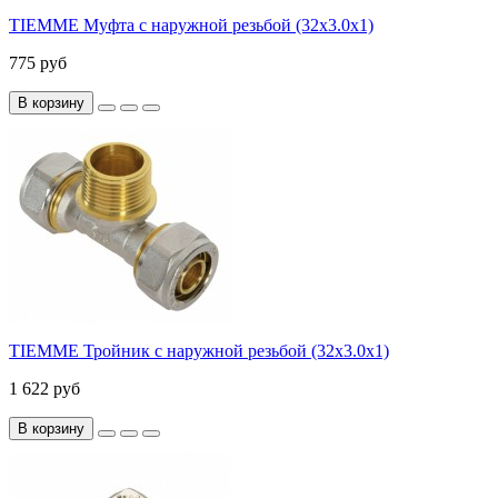
TIEMME Муфта с наружной резьбой (32х3.0х1)
775 руб
В корзину
TIEMME Тройник с наружной резьбой (32х3.0х1)
1 622 руб
В корзину