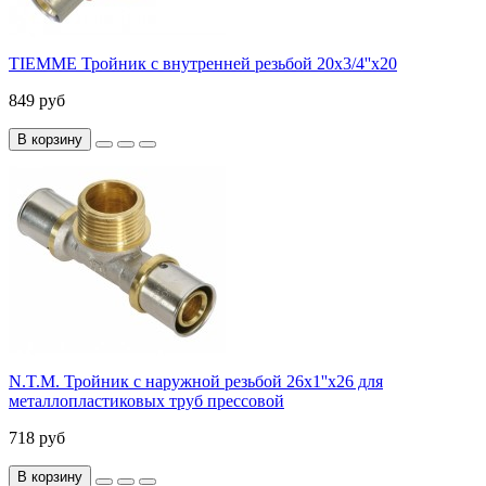
TIEMME Тройник с внутренней резьбой 20х3/4''x20
849 руб
В корзину
N.T.M. Тройник с наружной резьбой 26x1''x26 для
металлопластиковых труб прессовой
718 руб
В корзину