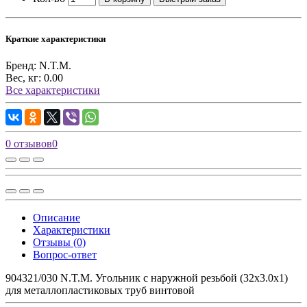
Краткие характеристики
Бренд:
N.T.M.
Вес, кг:
0.00
Все характеристики
0 отзывов
0
Описание
Характеристики
Отзывы (0)
Вопрос-ответ
904321/030 N.T.M. Угольник с наружной резьбой (32х3.0х1)
для металлопластиковых труб винтовой