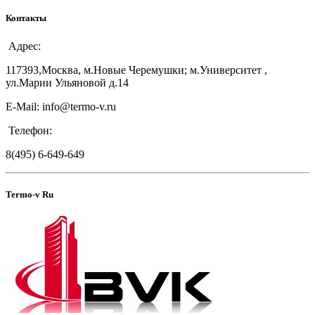
Контакты
Адрес:
117393,Москва, м.Новые Черемушки; м.Университет ,
ул.Марии Ульяновой д.14
E-Mail: info@termo-v.ru
Телефон:
8(495) 6-649-649
Termo-v Ru