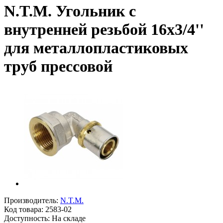
N.T.M. Угольник с
внутренней резьбой 16x3/4''
для металлопластиковых
труб прессовой
Производитель:
N.T.M.
Код товара:
2583-02
Доступность: На складе