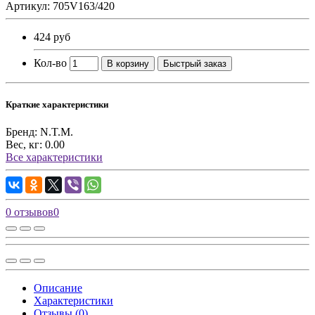
Артикул: 705V163/420
424 руб
Кол-во
В корзину
Быстрый заказ
Краткие характеристики
Бренд:
N.T.M.
Вес, кг:
0.00
Все характеристики
0 отзывов
0
Описание
Характеристики
Отзывы (0)