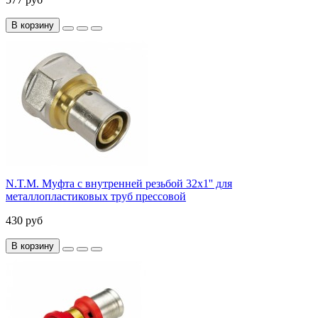
В корзину
N.T.M. Муфта с внутренней резьбой 32x1'' для
металлопластиковых труб прессовой
430 руб
В корзину