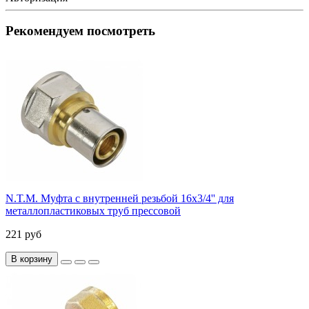
Рекомендуем посмотреть
N.T.M. Муфта с внутренней резьбой 16x3/4'' для
металлопластиковых труб прессовой
221 руб
В корзину