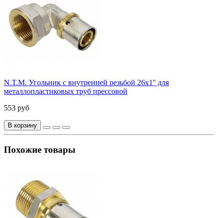
N.T.M. Угольник с внутренней резьбой 26x1'' для
металлопластиковых труб прессовой
553 руб
В корзину
Похожие товары