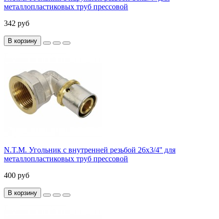
металлопластиковых труб прессовой
342 руб
В корзину
N.T.M. Угольник с внутренней резьбой 26x3/4'' для
металлопластиковых труб прессовой
400 руб
В корзину