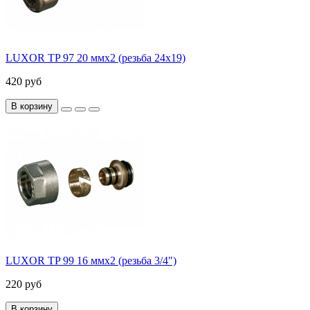
LUXOR TP 97 20 ммх2 (резьба 24x19)
420 руб
В корзину
LUXOR TP 99 16 ммх2 (резьба 3/4")
220 руб
В корзину