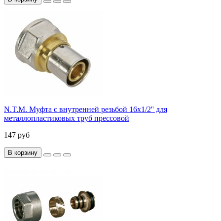
N.T.M. Муфта с внутренней резьбой 16x1/2'' для
металлопластиковых труб прессовой
147 руб
В корзину