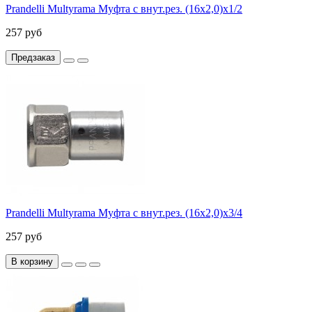
Prandelli Multyrama Муфта с внут.рез. (16х2,0)х1/2
257 руб
Предзаказ
Prandelli Multyrama Муфта с внут.рез. (16х2,0)х3/4
257 руб
В корзину