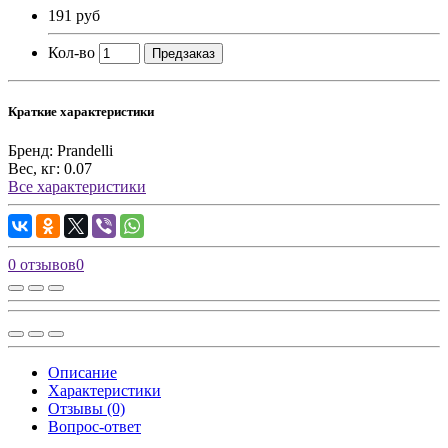
191 руб
Кол-во
Предзаказ
Краткие характеристики
Бренд:
Prandelli
Вес, кг:
0.07
Все характеристики
0 отзывов
0
Описание
Характеристики
Отзывы (0)
Вопрос-ответ