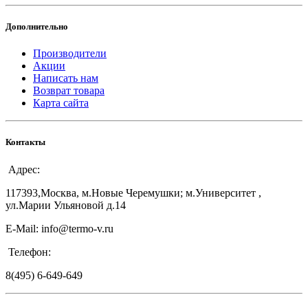
Дополнительно
Производители
Акции
Написать нам
Возврат товара
Карта сайта
Контакты
Адрес:
117393,Москва, м.Новые Черемушки; м.Университет ,
ул.Марии Ульяновой д.14
E-Mail: info@termo-v.ru
Телефон:
8(495) 6-649-649