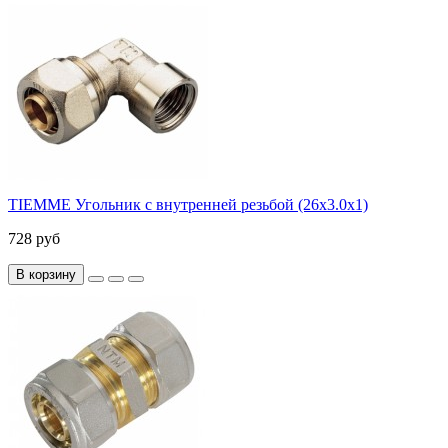
TIEMME Угольник с внутренней резьбой (26х3.0х1)
728 руб
В корзину