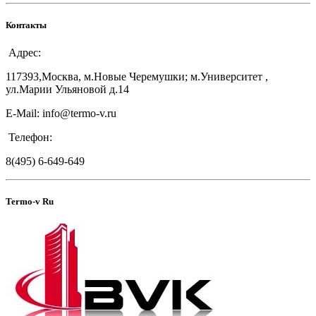
Контакты
Адрес:
117393,Москва, м.Новые Черемушки; м.Университет ,
ул.Марии Ульяновой д.14
E-Mail: info@termo-v.ru
Телефон:
8(495) 6-649-649
Termo-v Ru