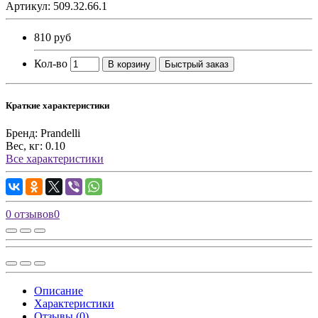
Артикул: 509.32.66.1
810 руб
Кол-во
В корзину
Быстрый заказ
Краткие характеристики
Бренд:
Prandelli
Вес, кг:
0.10
Все характеристики
0 отзывов
0
Описание
Характеристики
Отзывы (0)