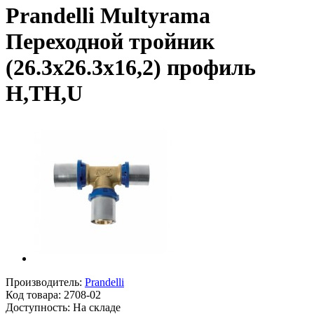
Prandelli Multyrama
Переходной тройник
(26.3х26.3х16,2) профиль
H,TH,U
Производитель:
Prandelli
Код товара:
2708-02
Доступность: На складе