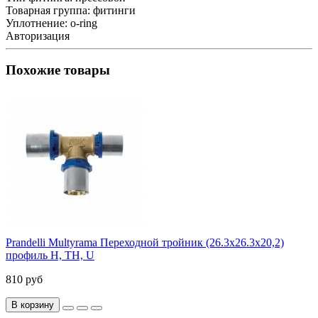
Товарная группа:
фитинги
Уплотнение:
o-ring
Авторизация
Похожие товары
Prandelli Multyrama Переходной тройник (26.3х26.3х20,2)
профиль H, TH, U
810 руб
В корзину