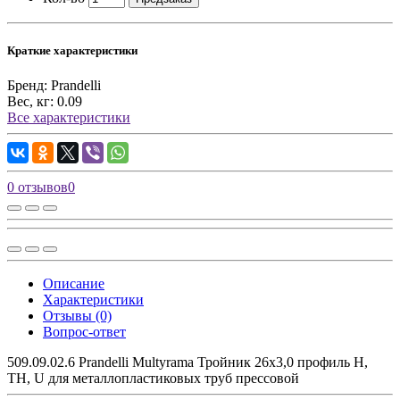
Краткие характеристики
Бренд:
Prandelli
Вес, кг:
0.09
Все характеристики
0 отзывов
0
Описание
Характеристики
Отзывы (0)
Вопрос-ответ
509.09.02.6 Prandelli Multyrama Тройник 26х3,0 профиль H,
TH, U для металлопластиковых труб прессовой