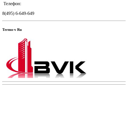
Телефон:
8(495) 6-649-649
Termo-v Ru