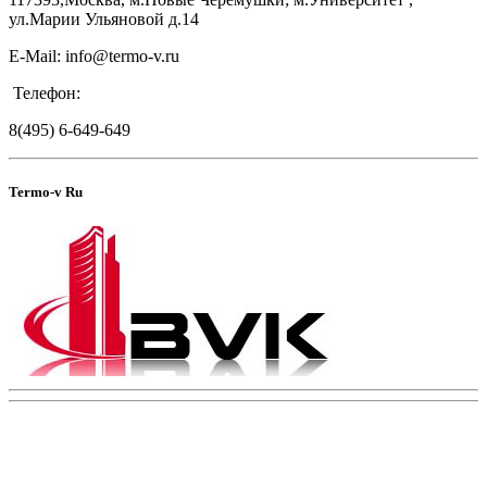
ул.Марии Ульяновой д.14
E-Mail: info@termo-v.ru
Телефон:
8(495) 6-649-649
Termo-v Ru