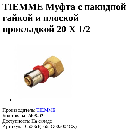
TIEMME Муфта с накидной
гайкой и плоской
прокладкой 20 X 1/2
Производитель:
TIEMME
Код товара:
2408-02
Доступность: На складе
Артикул: 1650061(1665G002004CZ)