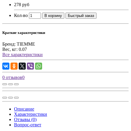
278 руб
Кол-во
В корзину
Быстрый заказ
Краткие характеристики
Бренд:
TIEMME
Вес, кг:
0.07
Все характеристики
0 отзывов
0
Описание
Характеристики
Отзывы (0)
Вопрос-ответ