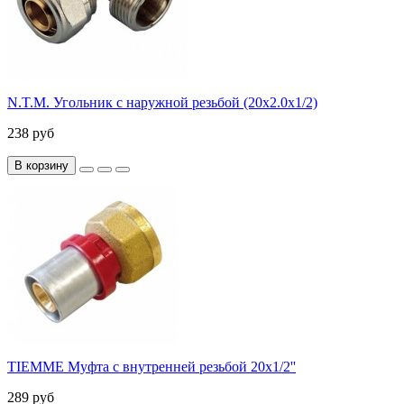
N.T.M. Угольник с наружной резьбой (20х2.0х1/2)
238 руб
В корзину
TIEMME Муфта с внутренней резьбой 20x1/2''
289 руб