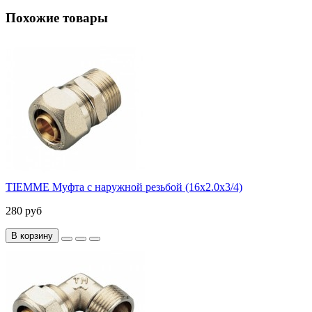
Похожие товары
TIEMME Муфта с наружной резьбой (16х2.0х3/4)
280 руб
В корзину