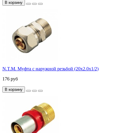
В корзину
N.T.M. Муфта с наружной резьбой (20х2.0х1/2)
176 руб
В корзину