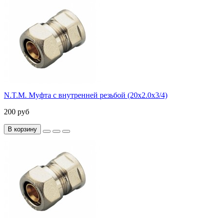
N.T.M. Муфта с внутренней резьбой (20х2.0х3/4)
200 руб
В корзину