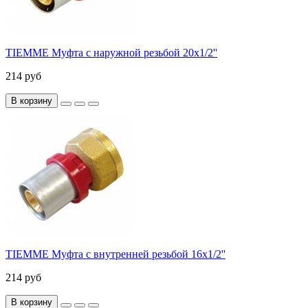
TIEMME Муфта с наружной резьбой 20x1/2''
214 руб
В корзину
TIEMME Муфта с внутренней резьбой 16x1/2''
214 руб
В корзину