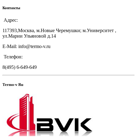
Контакты
Адрес:
117393,Москва, м.Новые Черемушки; м.Университет ,
ул.Марии Ульяновой д.14
E-Mail: info@termo-v.ru
Телефон:
8(495) 6-649-649
Termo-v Ru