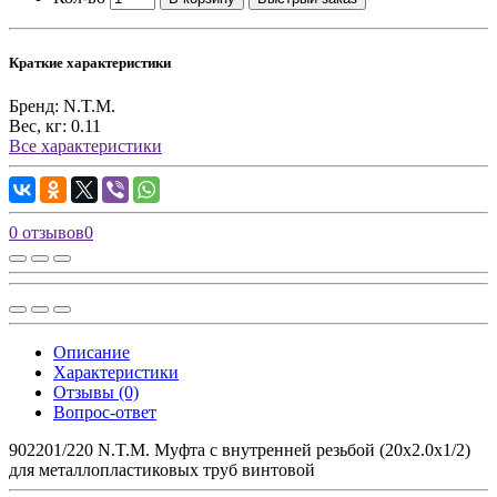
Краткие характеристики
Бренд:
N.T.M.
Вес, кг:
0.11
Все характеристики
0 отзывов
0
Описание
Характеристики
Отзывы (0)
Вопрос-ответ
902201/220 N.T.M. Муфта с внутренней резьбой (20х2.0х1/2)
для металлопластиковых труб винтовой