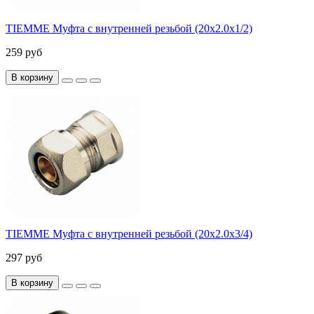
TIEMME Муфта с внутренней резьбой (20х2.0х1/2)
259 руб
В корзину
TIEMME Муфта с внутренней резьбой (20х2.0х3/4)
297 руб
В корзину