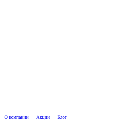
О компании
Акции
Блог