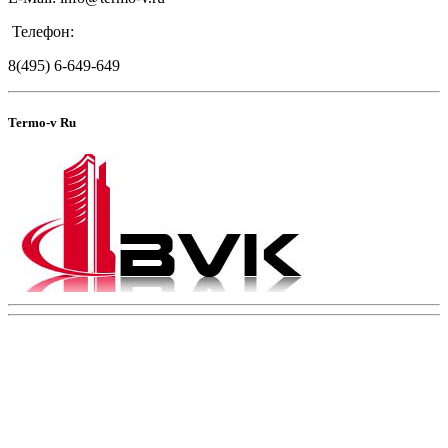
Телефон:
8(495) 6-649-649
Termo-v Ru