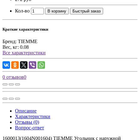
Кол-во
В корзину
Быстрый заказ
Краткие характеристики
Бренд:
TIEMME
Вес, кг:
0.08
Все характеристики
0 отзывов
0
Описание
Характеристики
Отзывы (0)
Вопрос-ответ
1600013(1604N001604) TIEMME Угольник с наружной