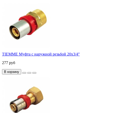
TIEMME Муфта с наружной резьбой 20x3/4''
277 руб
В корзину