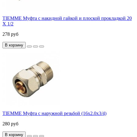
TIEMME Муфта с накидной гайкой и плоской прокладкой 20
X 1/2
278 руб
В корзину
TIEMME Муфта с наружной резьбой (16х2.0х3/4)
280 руб
В корзину