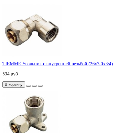
TIEMME Угольник с внутренней резьбой (26х3.0х3/4)
594 руб
В корзину