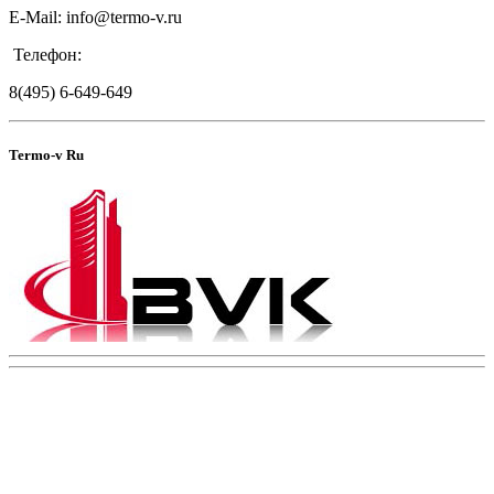
E-Mail: info@termo-v.ru
Телефон:
8(495) 6-649-649
Termo-v Ru