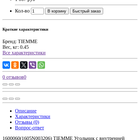
Кол-во
В корзину
Быстрый заказ
Краткие характеристики
Бренд:
TIEMME
Вес, кг:
0.45
Все характеристики
0 отзывов
0
Описание
Характеристики
Отзывы (0)
Вопрос-ответ
1600060(1605N003206) TIEMME Угольник с внутренней