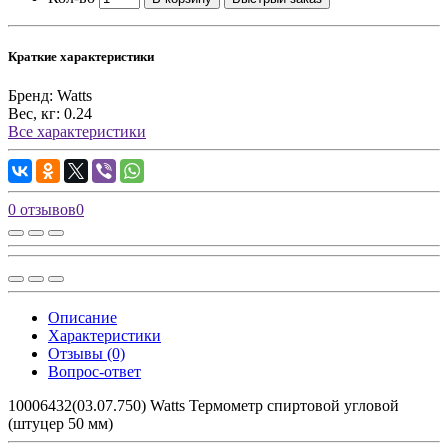
Краткие характеристики
Бренд:
Watts
Вес, кг:
0.24
Все характеристики
0 отзывов
0
Описание
Характеристики
Отзывы (0)
Вопрос-ответ
10006432(03.07.750) Watts Термометр спиртовой угловой
(штуцер 50 мм)