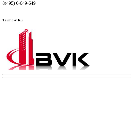
8(495) 6-649-649
Termo-v Ru