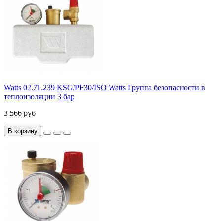
Watts 02.71.239 KSG/PF30/ISO Watts Группа безопасности в
теплоизоляции 3 бар
3 566 руб
В корзину