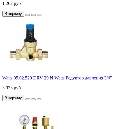
1 262 руб
В корзину
Watts 05.02.520 DRV 20 N Watts Редуктор давления 3/4"
3 923 руб
В корзину