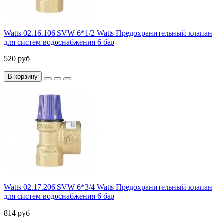
Watts 02.16.106 SVW 6*1/2 Watts Предохранительный клапан
для систем водоснабжения 6 бар
520 руб
В корзину
Watts 02.17.206 SVW 6*3/4 Watts Предохранительный клапан
для систем водоснабжения 6 бар
814 руб