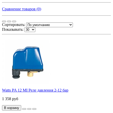
Сравнение товаров (0)
Сортировать:
Показывать:
Watts PA 12 MI Реле давления 2-12 бар
1 358 руб
В корзину