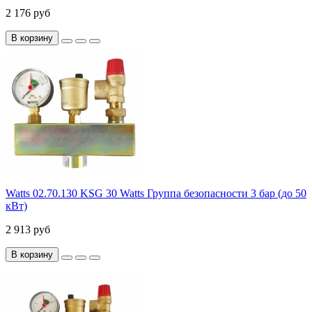
2 176 руб
В корзину
Watts 02.70.130 KSG 30 Watts Группа безопасности 3 бар (до 50
кВт)
2 913 руб
В корзину