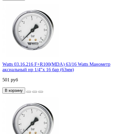
Watts 03.16.216 F+R100(MDA) 63/16 Watts Манометр
аксиальный нр 1/4"х 16 бар (63мм)
501 руб
В корзину