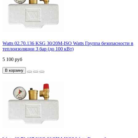
Watts 02.70.136 KSG 30/20M-ISO Watts Группа безопасности в
теплоизоляции 3 бар (до 100 кВт)
5 100 руб
В корзину