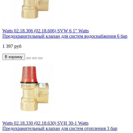
Watts 02.18.306 (02.18.606) SVW 6 1" Watts
Предохранительный клапан для систем водоснабжения 6 бар
1 397 руб
В корзину
Watts 02.18.330 (02.18.630) SVH 30-1 Watts
Предохранительный клапан для систем отопления 3 бар