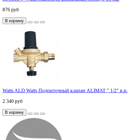
876 руб
В корзину
Watts ALD Watts Подпиточный клапан ALIMAT " 1/2" в.р.
2 340 руб
В корзину