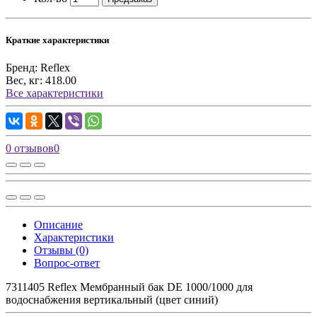
Краткие характеристики
Бренд:
Reflex
Вес, кг:
418.00
Все характеристики
0 отзывов
0
Описание
Характеристики
Отзывы (0)
Вопрос-ответ
7311405 Reflex Мембранный бак DE 1000/1000 для
водоснабжения вертикальный (цвет синий)