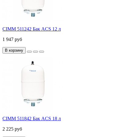
CIMM 511242 Бак ACS 12 л
1 947 руб
В корзину
CIMM 511842 Бак ACS 18 л
2 225 руб