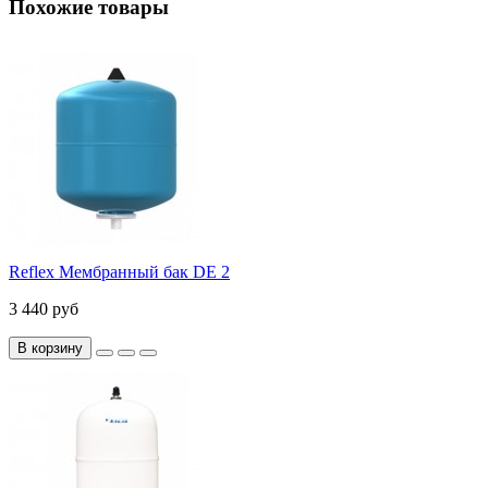
Похожие товары
Reflex Мембранный бак DE 2
3 440 руб
В корзину