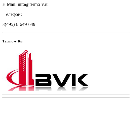
E-Mail: info@termo-v.ru
Телефон:
8(495) 6-649-649
Termo-v Ru