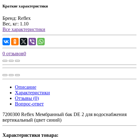
Краткие характеристики
Бренд:
Reflex
Вес, кг:
1.10
Все характеристики
0 отзывов
0
Описание
Характеристики
Отзывы (0)
Вопрос-ответ
7200300 Reflex Мембранный бак DE 2 для водоснабжения
вертикальный (цвет синий)
Характеристики товара: