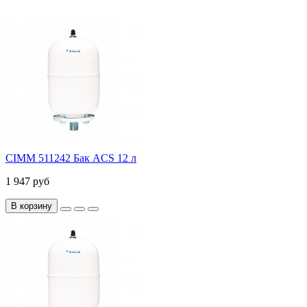
CIMM 511242 Бак ACS 12 л
1 947 руб
В корзину