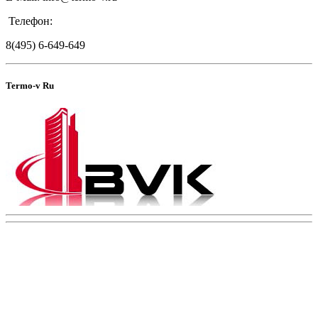
Телефон:
8(495) 6-649-649
Termo-v Ru