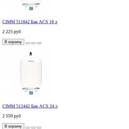
CIMM 511842 Бак ACS 18 л
2 225 руб
В корзину
CIMM 512442 Бак AСS 24 л
2 559 руб
В корзину